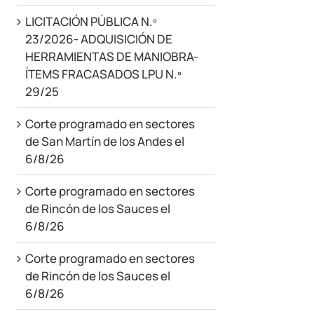
LICITACIÓN PÚBLICA N.º
23/2026- ADQUISICIÓN DE
HERRAMIENTAS DE MANIOBRA-
ÍTEMS FRACASADOS LPU N.º
29/25
Corte programado en sectores
de San Martín de los Andes el
6/8/26
Corte programado en sectores
de Rincón de los Sauces el
6/8/26
Corte programado en sectores
de Rincón de los Sauces el
6/8/26