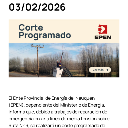
03/02/2026
El Ente Provincial de Energía del Neuquén
(EPEN), dependiente del Ministerio de Energía,
informa que, debido a trabajos de reparación de
emergencia en una línea de media tensión sobre
Ruta N° 6, se realizará un corte programado de