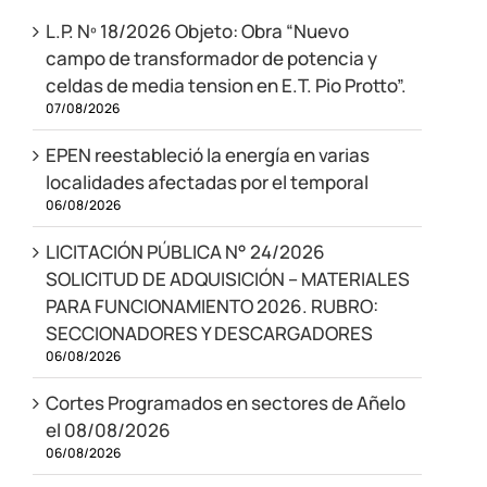
L.P. Nº 18/2026 Objeto: Obra “Nuevo
campo de transformador de potencia y
celdas de media tension en E.T. Pio Protto”.
07/08/2026
EPEN reestableció la energía en varias
localidades afectadas por el temporal
06/08/2026
LICITACIÓN PÚBLICA N° 24/2026
SOLICITUD DE ADQUISICIÓN – MATERIALES
PARA FUNCIONAMIENTO 2026. RUBRO:
SECCIONADORES Y DESCARGADORES
06/08/2026
Cortes Programados en sectores de Añelo
el 08/08/2026
06/08/2026