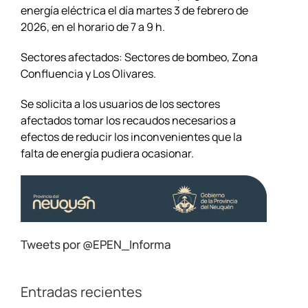
energía eléctrica el día martes 3 de febrero de
2026, en el horario de 7 a 9 h.
Sectores afectados: Sectores de bombeo, Zona
Confluencia y Los Olivares.
Se solicita a los usuarios de los sectores
afectados tomar los recaudos necesarios a
efectos de reducir los inconvenientes que la
falta de energía pudiera ocasionar.
Tweets por @EPEN_Informa
Entradas recientes