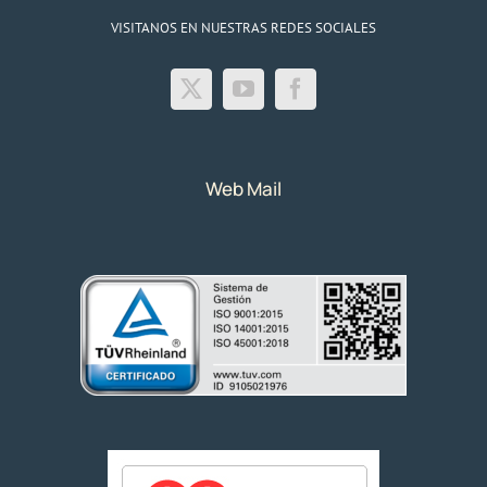
VISITANOS EN NUESTRAS REDES SOCIALES
Web Mail