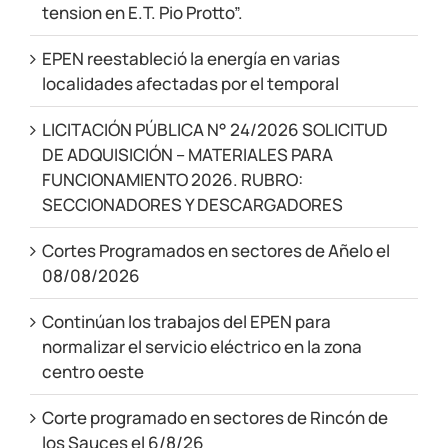
tension en E.T. Pio Protto”.
EPEN reestableció la energía en varias
localidades afectadas por el temporal
LICITACIÓN PÚBLICA N° 24/2026 SOLICITUD
DE ADQUISICIÓN – MATERIALES PARA
FUNCIONAMIENTO 2026. RUBRO:
SECCIONADORES Y DESCARGADORES
Cortes Programados en sectores de Añelo el
08/08/2026
Continúan los trabajos del EPEN para
normalizar el servicio eléctrico en la zona
centro oeste
Corte programado en sectores de Rincón de
los Sauces el 6/8/26