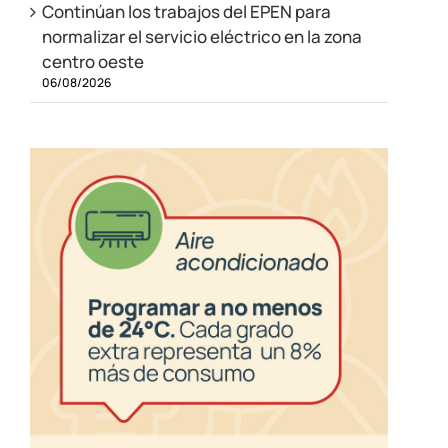
Continúan los trabajos del EPEN para
normalizar el servicio eléctrico en la zona
centro oeste
06/08/2026