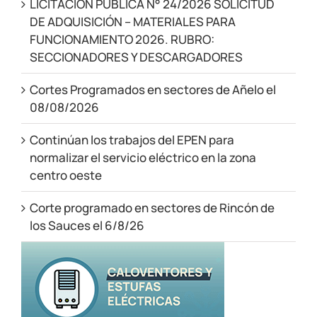
LICITACIÓN PÚBLICA N° 24/2026 SOLICITUD
DE ADQUISICIÓN – MATERIALES PARA
FUNCIONAMIENTO 2026. RUBRO:
SECCIONADORES Y DESCARGADORES
Cortes Programados en sectores de Añelo el
08/08/2026
Continúan los trabajos del EPEN para
normalizar el servicio eléctrico en la zona
centro oeste
Corte programado en sectores de Rincón de
los Sauces el 6/8/26