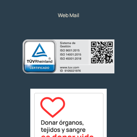
Web Mail