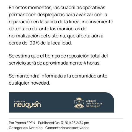
En estos momentos, las cuadrillas operativas
permanecen desplegadas para avanzar con la
reparación en la salida de la línea, inconveniente
detectado durante las maniobras de
normalización del sistema, que afecta aún a
cerca del 90% de la localidad.
Se estima que el tiempo de reposición total del
servicio será de aproximadamente 4 horas.
Se mantendrá informada a la comunidad ante
cualquier novedad.
Por
Prensa EPEN
Published On: 31/01/26 2:34 pm
en
Categorías:
Noticias
Comentarios desactivados