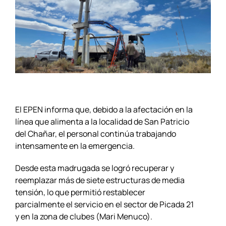
El EPEN informa que, debido a la afectación en la
línea que alimenta a la localidad de San Patricio
del Chañar, el personal continúa trabajando
intensamente en la emergencia.
Desde esta madrugada se logró recuperar y
reemplazar más de siete estructuras de media
tensión, lo que permitió restablecer
parcialmente el servicio en el sector de Picada 21
y en la zona de clubes (Mari Menuco).