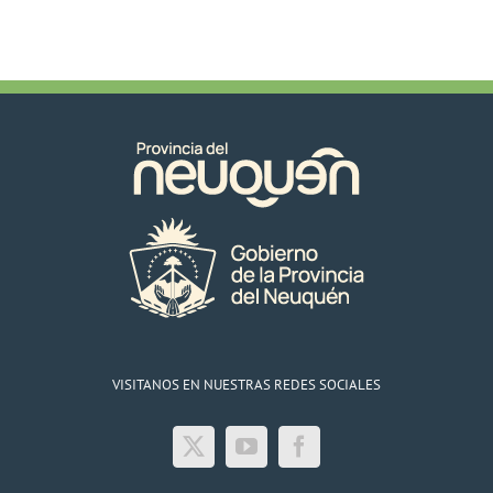
VISITANOS EN NUESTRAS REDES SOCIALES