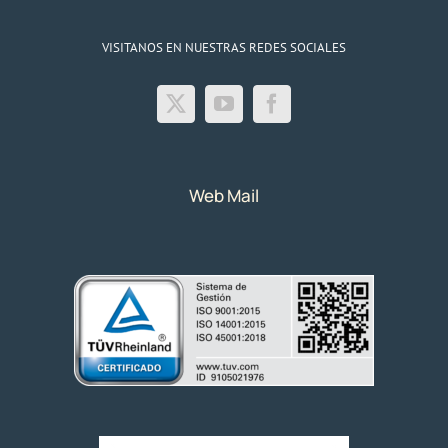
VISITANOS EN NUESTRAS REDES SOCIALES
Web Mail