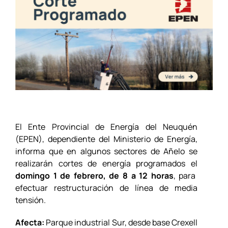
El Ente Provincial de Energía del Neuquén
(EPEN), dependiente del Ministerio de Energía,
informa que en algunos sectores de Añelo se
realizarán cortes de energía programados el
domingo 1 de febrero, de 8 a 12 horas
, para
efectuar restructuración de línea de media
tensión.
Afecta:
Parque industrial Sur, desde base Crexell