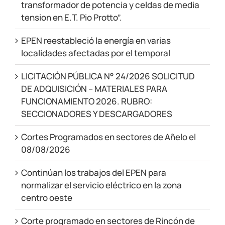
transformador de potencia y celdas de media
tension en E.T. Pio Protto”.
EPEN reestableció la energía en varias
localidades afectadas por el temporal
LICITACIÓN PÚBLICA N° 24/2026 SOLICITUD
DE ADQUISICIÓN – MATERIALES PARA
FUNCIONAMIENTO 2026. RUBRO:
SECCIONADORES Y DESCARGADORES
Cortes Programados en sectores de Añelo el
08/08/2026
Continúan los trabajos del EPEN para
normalizar el servicio eléctrico en la zona
centro oeste
Corte programado en sectores de Rincón de