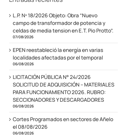
L.P. Nº 18/2026 Objeto: Obra “Nuevo
campo de transformador de potencia y
celdas de media tension en E.T. Pio Protto”.
07/08/2026
EPEN reestableció la energía en varias
localidades afectadas por el temporal
06/08/2026
LICITACIÓN PÚBLICA N° 24/2026
SOLICITUD DE ADQUISICIÓN – MATERIALES
PARA FUNCIONAMIENTO 2026. RUBRO:
SECCIONADORES Y DESCARGADORES
06/08/2026
Cortes Programados en sectores de Añelo
el 08/08/2026
06/08/2026