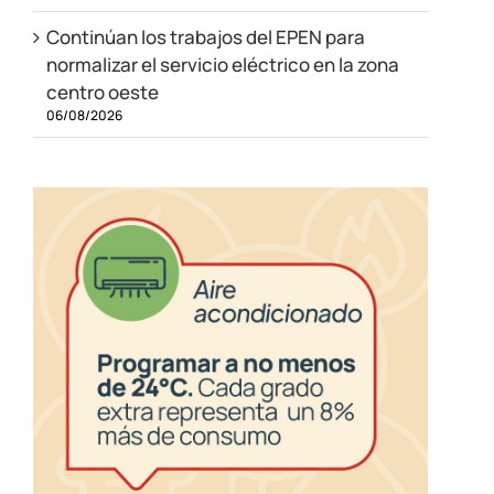
Continúan los trabajos del EPEN para
normalizar el servicio eléctrico en la zona
centro oeste
06/08/2026