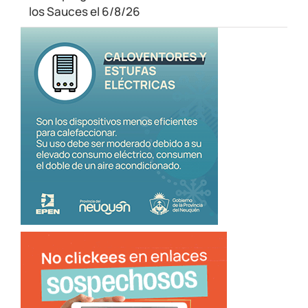
los Sauces el 6/8/26