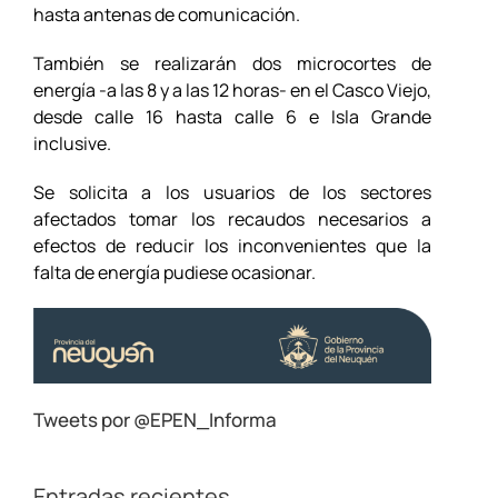
hasta antenas de comunicación.
También se realizarán dos microcortes de
energía -a las 8 y a las 12 horas- en el Casco Viejo,
desde calle 16 hasta calle 6 e Isla Grande
inclusive.
Se solicita a los usuarios de los sectores
afectados tomar los recaudos necesarios a
efectos de reducir los inconvenientes que la
falta de energía pudiese ocasionar.
Tweets por @EPEN_Informa
Entradas recientes