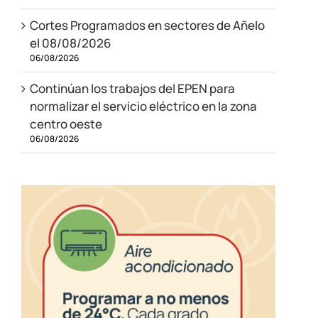
Cortes Programados en sectores de Añelo
el 08/08/2026
06/08/2026
Continúan los trabajos del EPEN para
normalizar el servicio eléctrico en la zona
centro oeste
06/08/2026