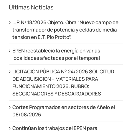
Últimas Noticias
L.P. Nº 18/2026 Objeto: Obra “Nuevo campo de
transformador de potencia y celdas de media
tension en E.T. Pio Protto”.
EPEN reestableció la energía en varias
localidades afectadas por el temporal
LICITACIÓN PÚBLICA N° 24/2026 SOLICITUD
DE ADQUISICIÓN – MATERIALES PARA
FUNCIONAMIENTO 2026. RUBRO:
SECCIONADORES Y DESCARGADORES
Cortes Programados en sectores de Añelo el
08/08/2026
Continúan los trabajos del EPEN para