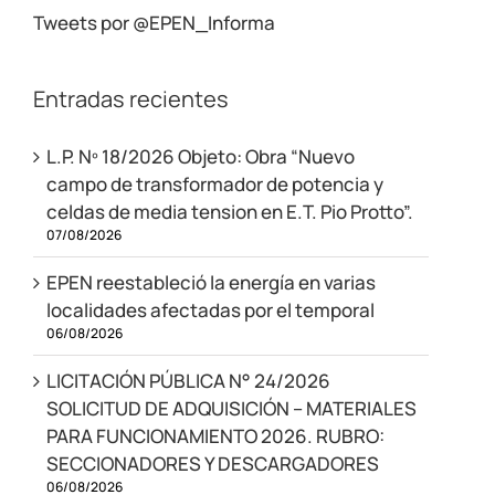
Tweets por @EPEN_Informa
Entradas recientes
L.P. Nº 18/2026 Objeto: Obra “Nuevo
campo de transformador de potencia y
celdas de media tension en E.T. Pio Protto”.
07/08/2026
EPEN reestableció la energía en varias
localidades afectadas por el temporal
06/08/2026
LICITACIÓN PÚBLICA N° 24/2026
SOLICITUD DE ADQUISICIÓN – MATERIALES
PARA FUNCIONAMIENTO 2026. RUBRO:
SECCIONADORES Y DESCARGADORES
06/08/2026