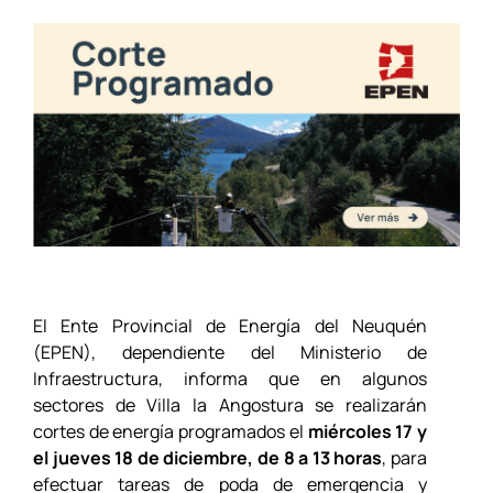
El Ente Provincial de Energía del Neuquén
(EPEN), dependiente del Ministerio de
Infraestructura, informa que en algunos
sectores de Villa la Angostura se realizarán
cortes de energía programados el
miércoles 17 y
el jueves 18 de diciembre, de 8 a 13 horas
, para
efectuar tareas de poda de emergencia y