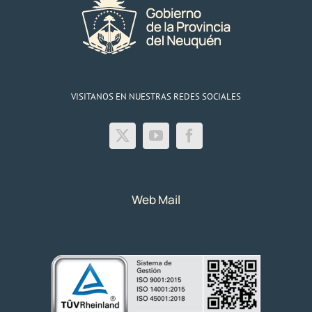
VISITANOS EN NUESTRAS REDES SOCIALES
Web Mail