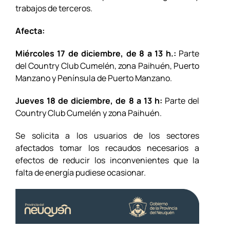
trabajos de terceros.
Afecta:
Miércoles 17 de diciembre, de 8 a 13 h.:
Parte
del Country Club Cumelén, zona Paihuén, Puerto
Manzano y Península de Puerto Manzano.
Jueves 18 de diciembre, de 8 a 13 h:
Parte del
Country Club Cumelén y zona Paihuén.
Se solicita a los usuarios de los sectores
afectados tomar los recaudos necesarios a
efectos de reducir los inconvenientes que la
falta de energía pudiese ocasionar.