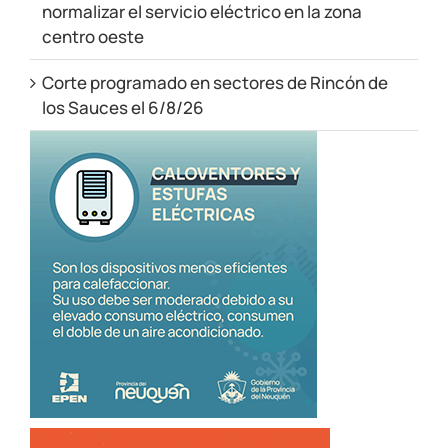
normalizar el servicio eléctrico en la zona
centro oeste
Corte programado en sectores de Rincón de
los Sauces el 6/8/26