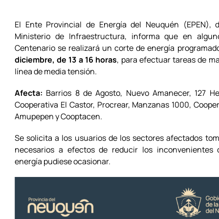
El Ente Provincial de Energía del Neuquén (EPEN), 
Ministerio de Infraestructura, informa que en algu
Centenario se realizará un corte de energía programad
diciembre, de 13 a 16 horas
, para efectuar tareas de m
línea de media tensión.
Afecta:
Barrios 8 de Agosto, Nuevo Amanecer, 127 He
Cooperativa El Castor, Procrear, Manzanas 1000, Cooper
Amupepen y Cooptacen.
Se solicita a los usuarios de los sectores afectados to
necesarios a efectos de reducir los inconvenientes 
energía pudiese ocasionar.