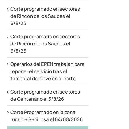
Corte programado en sectores
de Rincón de los Sauces el
6/8/26
Corte programado en sectores
de Rincón de los Sauces el
6/8/26
Operarios del EPEN trabajan para
reponer el servicio tras el
temporal de nieve en el norte
Corte programado en sectores
de Centenario el 5/8/26
Corte Programado en la zona
rural de Senillosa el 04/08/2026