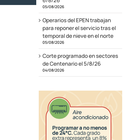
6/8/26
05/08/2026
Operarios del EPEN trabajan
para reponer el servicio tras el
temporal de nieve en el norte
05/08/2026
Corte programado en sectores
de Centenario el 5/8/26
04/08/2026