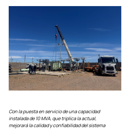
Con la puesta en servicio de una capacidad
instalada de 10 MVA, que triplica la actual,
mejorará la calidad y confiabilidad del sistema