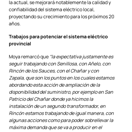
la actual, se mejorará notablemente la calidad y
confiabilidad del sistema eléctrico local,
proyectando su crecimiento para los próximos 20
años.
Trabajos para potenciar el sistema eléctrico
provincial
Moya remarcó que
“la expectativa justamente es
seguir trabajando con Senillosa, con Añelo, con
Rincón de los Sauces, con el Chañar y con
Zapala, que son los puntos en los cuales estamos
abordando esta acción de ampliación de la
disponibilidad del suministro, por ejemplo en San
Patricio del Chañar donde ya hicimos la
instalación de un segundo transformador, en
Rincón estamos trabajando de igual manera, con
algunas acciones como para poder sobrellevar la
máxima demanda que se va a producir en el