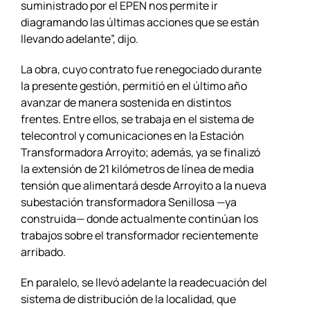
suministrado por el EPEN nos permite ir
diagramando las últimas acciones que se están
llevando adelante”, dijo.
La obra, cuyo contrato fue renegociado durante
la presente gestión, permitió en el último año
avanzar de manera sostenida en distintos
frentes. Entre ellos, se trabaja en el sistema de
telecontrol y comunicaciones en la Estación
Transformadora Arroyito; además, ya se finalizó
la extensión de 21 kilómetros de línea de media
tensión que alimentará desde Arroyito a la nueva
subestación transformadora Senillosa —ya
construida— donde actualmente continúan los
trabajos sobre el transformador recientemente
arribado.
En paralelo, se llevó adelante la readecuación del
sistema de distribución de la localidad, que