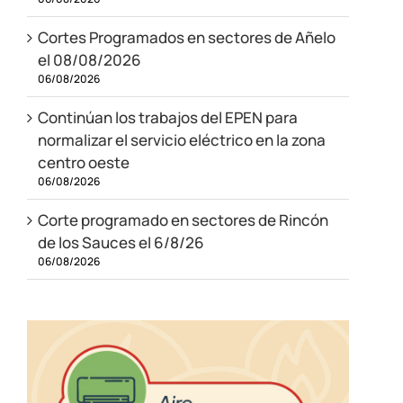
Cortes Programados en sectores de Añelo
el 08/08/2026
06/08/2026
Continúan los trabajos del EPEN para
normalizar el servicio eléctrico en la zona
centro oeste
06/08/2026
Corte programado en sectores de Rincón
de los Sauces el 6/8/26
06/08/2026