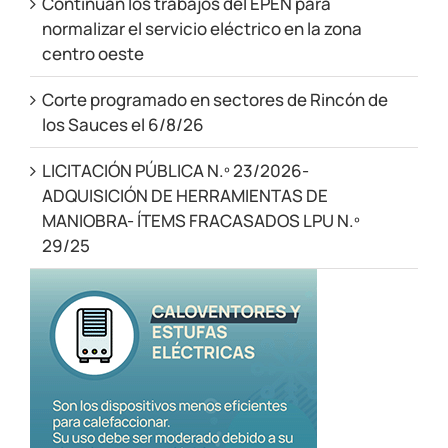
Continúan los trabajos del EPEN para
normalizar el servicio eléctrico en la zona
centro oeste
Corte programado en sectores de Rincón de
los Sauces el 6/8/26
LICITACIÓN PÚBLICA N.º 23/2026-
ADQUISICIÓN DE HERRAMIENTAS DE
MANIOBRA- ÍTEMS FRACASADOS LPU N.º
29/25