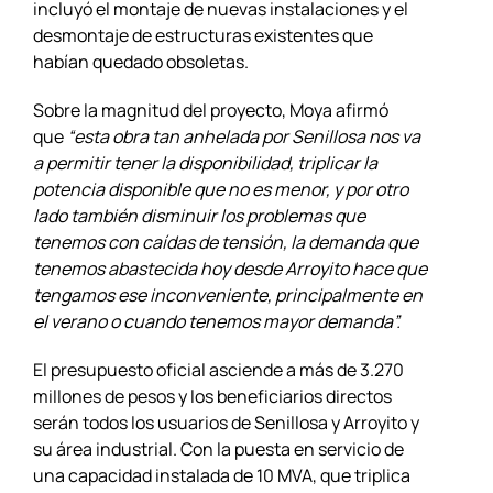
incluyó el montaje de nuevas instalaciones y el
desmontaje de estructuras existentes que
habían quedado obsoletas.
Sobre la magnitud del proyecto, Moya afirmó
que
“esta obra tan anhelada por Senillosa nos va
a permitir tener la disponibilidad, triplicar la
potencia disponible que no es menor, y por otro
lado también disminuir los problemas que
tenemos con caídas de tensión, la demanda que
tenemos abastecida hoy desde Arroyito hace que
tengamos ese inconveniente, principalmente en
el verano o cuando tenemos mayor demanda”.
El presupuesto oficial asciende a más de 3.270
millones de pesos y los beneficiarios directos
serán todos los usuarios de Senillosa y Arroyito y
su área industrial. Con la puesta en servicio de
una capacidad instalada de 10 MVA, que triplica