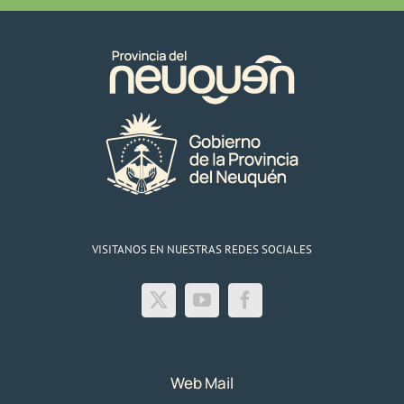
VISITANOS EN NUESTRAS REDES SOCIALES
Web Mail