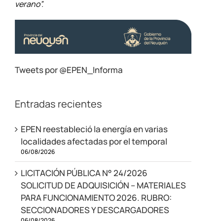
verano”.
Tweets por @EPEN_Informa
Entradas recientes
EPEN reestableció la energía en varias
localidades afectadas por el temporal
06/08/2026
LICITACIÓN PÚBLICA N° 24/2026
SOLICITUD DE ADQUISICIÓN – MATERIALES
PARA FUNCIONAMIENTO 2026. RUBRO:
SECCIONADORES Y DESCARGADORES
06/08/2026