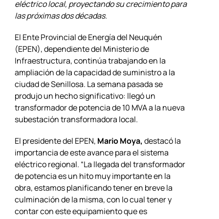
eléctrico local, proyectando su crecimiento para
las próximas dos décadas.
El Ente Provincial de Energía del Neuquén
(EPEN), dependiente del Ministerio de
Infraestructura, continúa trabajando en la
ampliación de la capacidad de suministro a la
ciudad de Senillosa. La semana pasada se
produjo un hecho significativo: llegó un
transformador de potencia de 10 MVA a la nueva
subestación transformadora local.
El presidente del EPEN,
Mario Moya,
destacó la
importancia de este avance para el sistema
eléctrico regional. “La llegada del transformador
de potencia es un hito muy importante en la
obra, estamos planificando tener en breve la
culminación de la misma, con lo cual tener y
contar con este equipamiento que es