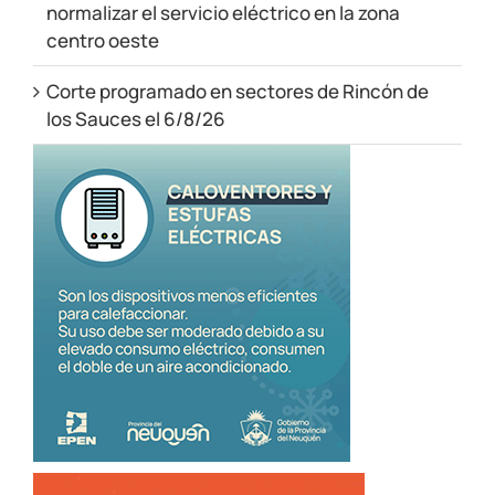
normalizar el servicio eléctrico en la zona
centro oeste
Corte programado en sectores de Rincón de
los Sauces el 6/8/26