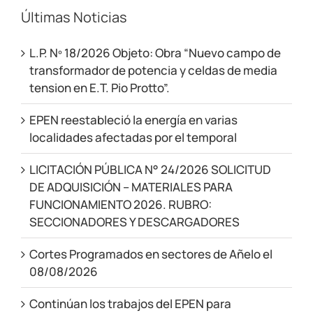
Últimas Noticias
L.P. Nº 18/2026 Objeto: Obra “Nuevo campo de
transformador de potencia y celdas de media
tension en E.T. Pio Protto”.
EPEN reestableció la energía en varias
localidades afectadas por el temporal
LICITACIÓN PÚBLICA N° 24/2026 SOLICITUD
DE ADQUISICIÓN – MATERIALES PARA
FUNCIONAMIENTO 2026. RUBRO:
SECCIONADORES Y DESCARGADORES
Cortes Programados en sectores de Añelo el
08/08/2026
Continúan los trabajos del EPEN para