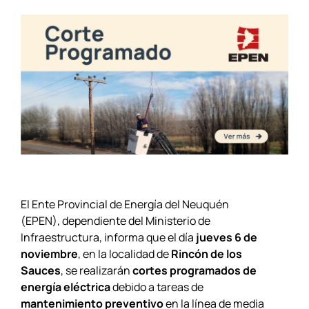
El Ente Provincial de Energía del Neuquén
(EPEN), dependiente del Ministerio de
Infraestructura, informa que el día
jueves 6 de
noviembre
, en la localidad de
Rincón de los
Sauces
, se realizarán
cortes programados de
energía eléctrica
debido a tareas de
mantenimiento preventivo
en la línea de media