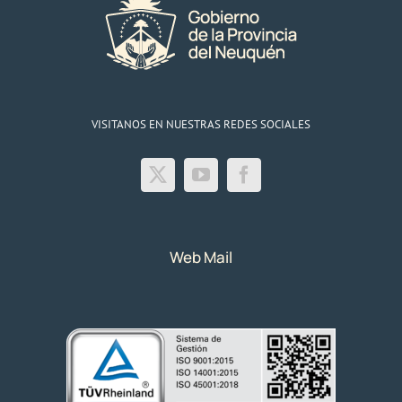
VISITANOS EN NUESTRAS REDES SOCIALES
Web Mail