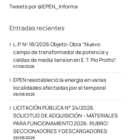
Tweets por @EPEN_Informa
Entradas recientes
L.P. Nº 18/2026 Objeto: Obra “Nuevo
campo de transformador de potencia y
celdas de media tension en E.T. Pio Protto”.
07/08/2026
EPEN reestableció la energía en varias
localidades afectadas por el temporal
06/08/2026
LICITACIÓN PÚBLICA N° 24/2026
SOLICITUD DE ADQUISICIÓN – MATERIALES
PARA FUNCIONAMIENTO 2026. RUBRO:
SECCIONADORES Y DESCARGADORES
06/08/2026