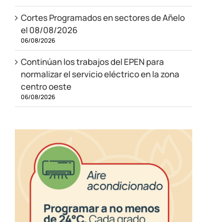
Cortes Programados en sectores de Añelo
el 08/08/2026
06/08/2026
Continúan los trabajos del EPEN para
normalizar el servicio eléctrico en la zona
centro oeste
06/08/2026