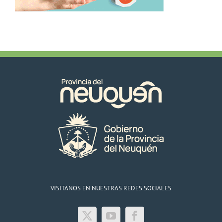
VISITANOS EN NUESTRAS REDES SOCIALES