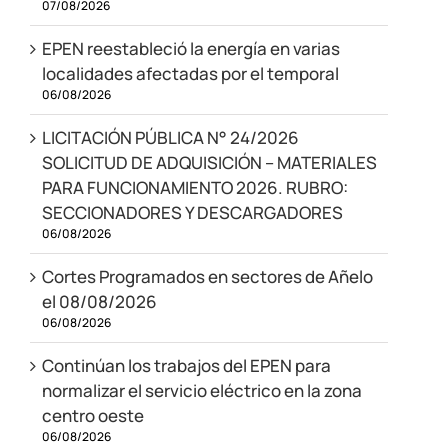
07/08/2026
EPEN reestableció la energía en varias
localidades afectadas por el temporal
06/08/2026
LICITACIÓN PÚBLICA N° 24/2026
SOLICITUD DE ADQUISICIÓN – MATERIALES
PARA FUNCIONAMIENTO 2026. RUBRO:
SECCIONADORES Y DESCARGADORES
06/08/2026
Cortes Programados en sectores de Añelo
el 08/08/2026
06/08/2026
Continúan los trabajos del EPEN para
normalizar el servicio eléctrico en la zona
centro oeste
06/08/2026