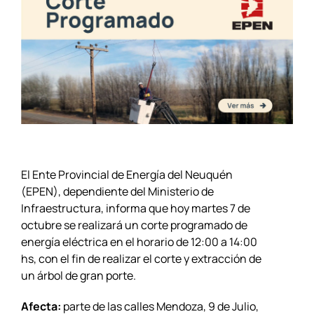
El Ente Provincial de Energía del Neuquén
(EPEN), dependiente del Ministerio de
Infraestructura, informa que hoy martes 7 de
octubre se realizará un corte programado de
energía eléctrica en el horario de 12:00 a 14:00
hs, con el fin de realizar el corte y extracción de
un árbol de gran porte.
Afecta:
parte de las calles Mendoza, 9 de Julio,