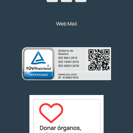
Web Mail