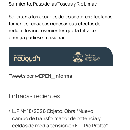
Sarmiento, Paso de las Toscas y Río Limay.
Solicitan a los usuarios de los sectores afectados
tomar los recaudos necesarios a efectos de
reducir los inconvenientes que la falta de
energía pudiese ocasionar.
Tweets por @EPEN_Informa
Entradas recientes
L.P. Nº 18/2026 Objeto: Obra “Nuevo
campo de transformador de potencia y
celdas de media tension en E.T. Pio Protto”.