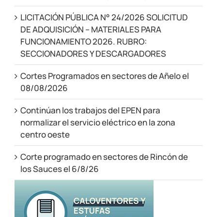
LICITACIÓN PÚBLICA N° 24/2026 SOLICITUD
DE ADQUISICIÓN – MATERIALES PARA
FUNCIONAMIENTO 2026. RUBRO:
SECCIONADORES Y DESCARGADORES
Cortes Programados en sectores de Añelo el
08/08/2026
Continúan los trabajos del EPEN para
normalizar el servicio eléctrico en la zona
centro oeste
Corte programado en sectores de Rincón de
los Sauces el 6/8/26