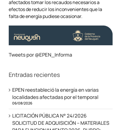
afectados tomar los recaudos necesarios a
efectos de reducir los inconvenientes que la
falta de energía pudiese ocasionar.
Tweets por @EPEN_Informa
Entradas recientes
EPEN reestableció la energía en varias
localidades afectadas por el temporal
06/08/2026
LICITACIÓN PÚBLICA N° 24/2026
SOLICITUD DE ADQUISICIÓN – MATERIALES