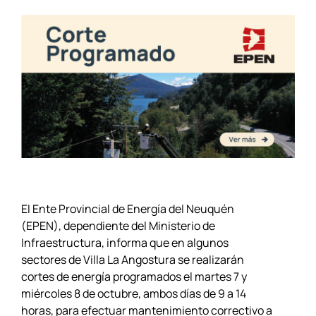
El Ente Provincial de Energía del Neuquén
(EPEN), dependiente del Ministerio de
Infraestructura, informa que en algunos
sectores de Villa La Angostura se realizarán
cortes de energía programados el martes 7 y
miércoles 8 de octubre, ambos días de 9 a 14
horas, para efectuar mantenimiento correctivo a