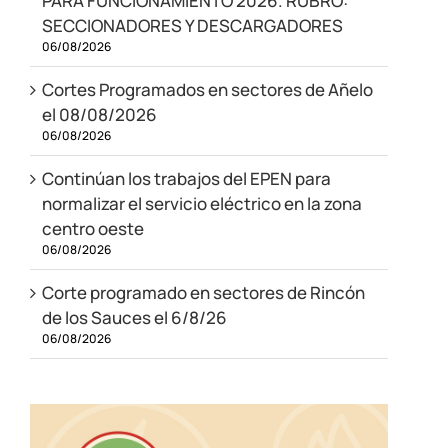
PARA FUNCIONAMIENTO 2026. RUBRO:
SECCIONADORES Y DESCARGADORES
06/08/2026
Cortes Programados en sectores de Añelo
el 08/08/2026
06/08/2026
Continúan los trabajos del EPEN para
normalizar el servicio eléctrico en la zona
centro oeste
06/08/2026
Corte programado en sectores de Rincón
de los Sauces el 6/8/26
06/08/2026