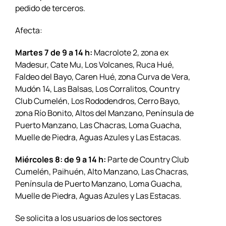
pedido de terceros.
Afecta:
Martes 7 de 9 a 14 h:
Macrolote 2, zona ex
Madesur, Cate Mu, Los Volcanes, Ruca Hué,
Faldeo del Bayo, Caren Hué, zona Curva de Vera,
Mudón 14, Las Balsas, Los Corralitos, Country
Club Cumelén, Los Rododendros, Cerro Bayo,
zona Río Bonito, Altos del Manzano, Península de
Puerto Manzano, Las Chacras, Loma Guacha,
Muelle de Piedra, Aguas Azules y Las Estacas.
Miércoles 8: de 9 a 14 h:
Parte de Country Club
Cumelén, Paihuén, Alto Manzano, Las Chacras,
Península de Puerto Manzano, Loma Guacha,
Muelle de Piedra, Aguas Azules y Las Estacas.
Se solicita a los usuarios de los sectores