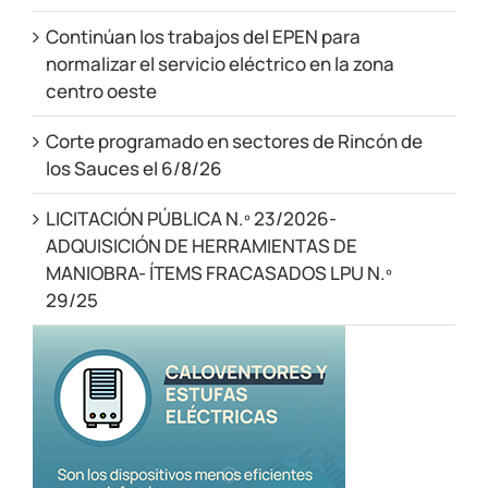
Continúan los trabajos del EPEN para
normalizar el servicio eléctrico en la zona
centro oeste
Corte programado en sectores de Rincón de
los Sauces el 6/8/26
LICITACIÓN PÚBLICA N.º 23/2026-
ADQUISICIÓN DE HERRAMIENTAS DE
MANIOBRA- ÍTEMS FRACASADOS LPU N.º
29/25