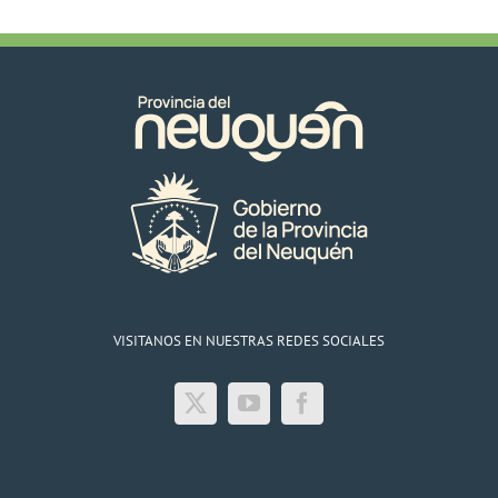
VISITANOS EN NUESTRAS REDES SOCIALES