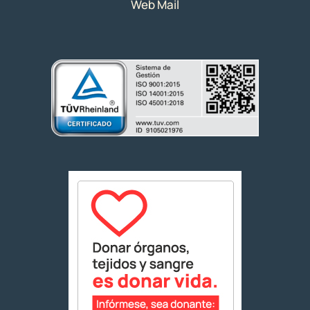
Web Mail