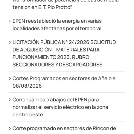
tension en E.T. Pio Protto”.
EPEN reestableció la energía en varias
localidades afectadas por el temporal
LICITACIÓN PÚBLICA N° 24/2026 SOLICITUD
DE ADQUISICIÓN – MATERIALES PARA
FUNCIONAMIENTO 2026. RUBRO:
SECCIONADORES Y DESCARGADORES
Cortes Programados en sectores de Añelo el
08/08/2026
Continúan los trabajos del EPEN para
normalizar el servicio eléctrico en la zona
centro oeste
Corte programado en sectores de Rincón de