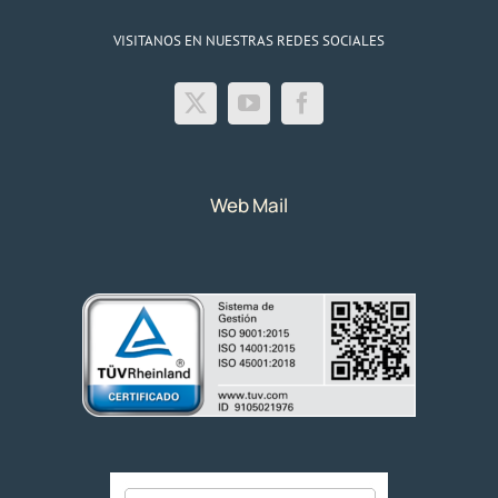
VISITANOS EN NUESTRAS REDES SOCIALES
Web Mail