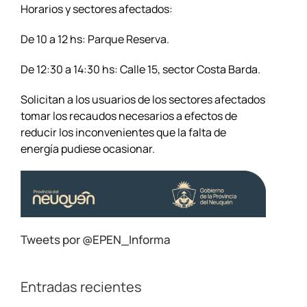
Horarios y sectores afectados:
De 10 a 12 hs: Parque Reserva.
De 12:30 a 14:30 hs: Calle 15, sector Costa Barda.
Solicitan a los usuarios de los sectores afectados
tomar los recaudos necesarios a efectos de
reducir los inconvenientes que la falta de
energía pudiese ocasionar.
Tweets por @EPEN_Informa
Entradas recientes