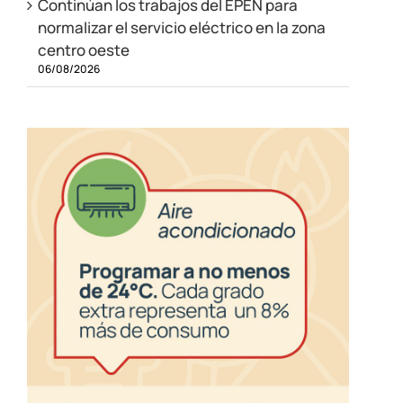
Continúan los trabajos del EPEN para
normalizar el servicio eléctrico en la zona
centro oeste
06/08/2026