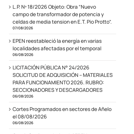
L.P. Nº 18/2026 Objeto: Obra “Nuevo
campo de transformador de potencia y
celdas de media tension en E.T. Pio Protto”.
07/08/2026
EPEN reestableció la energía en varias
localidades afectadas por el temporal
06/08/2026
LICITACIÓN PÚBLICA N° 24/2026
SOLICITUD DE ADQUISICIÓN – MATERIALES
PARA FUNCIONAMIENTO 2026. RUBRO:
SECCIONADORES Y DESCARGADORES
06/08/2026
Cortes Programados en sectores de Añelo
el 08/08/2026
06/08/2026