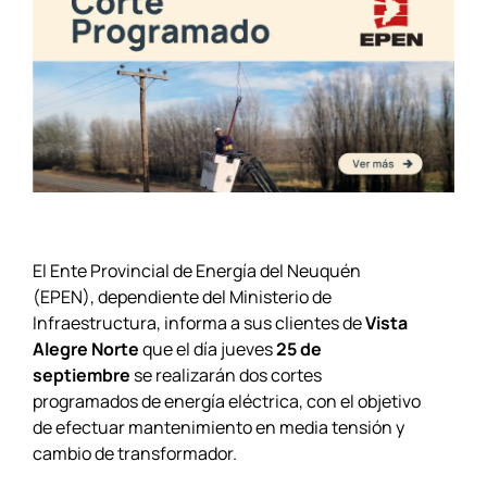
El Ente Provincial de Energía del Neuquén
(EPEN), dependiente del Ministerio de
Infraestructura, informa a sus clientes de
Vista
Alegre Norte
que el día jueves
25 de
septiembre
se realizarán dos cortes
programados de energía eléctrica, con el objetivo
de efectuar mantenimiento en media tensión y
cambio de transformador.