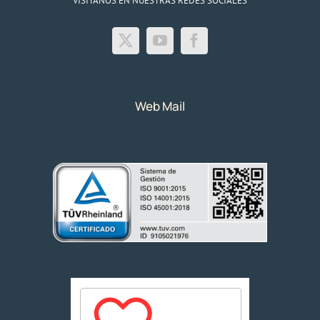
VISITANOS EN NUESTRAS REDES SOCIALES
Web Mail