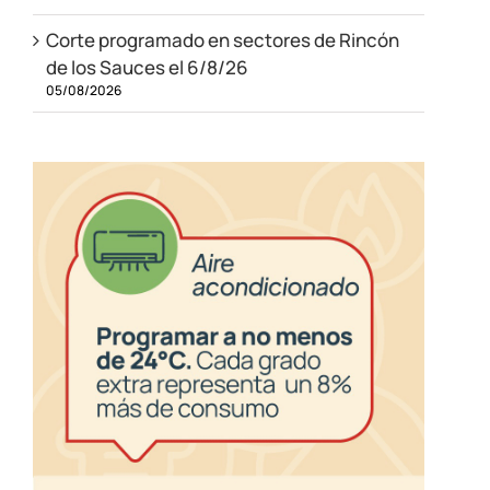
Corte programado en sectores de Rincón
de los Sauces el 6/8/26
05/08/2026