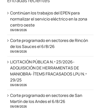
Entradas recientes
Continúan los trabajos del EPEN para
normalizar el servicio eléctrico en la zona
centro oeste
06/08/2026
Corte programado en sectores de Rincón
de los Sauces el 6/8/26
06/08/2026
LICITACIÓN PÚBLICA N.º 23/2026-
ADQUISICIÓN DE HERRAMIENTAS DE
MANIOBRA- ÍTEMS FRACASADOS LPU N.º
29/25
06/08/2026
Corte programado en sectores de San
Martín de los Andes el 6/8/26
06/08/2026