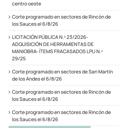
centro oeste
Corte programado en sectores de Rincón de
los Sauces el 6/8/26
LICITACIÓN PÚBLICA N.º 23/2026-
ADQUISICIÓN DE HERRAMIENTAS DE
MANIOBRA- ÍTEMS FRACASADOS LPU N.º
29/25
Corte programado en sectores de San Martín
de los Andes el 6/8/26
Corte programado en sectores de Rincón de
los Sauces el 6/8/26
Corte programado en sectores de Rincón de
los Sauces el 6/8/26