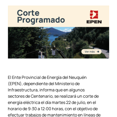
El Ente Provincial de Energía del Neuquén
(EPEN), dependiente del Ministerio de
Infraestructura, informa que en algunos
sectores de Centenario, se realizará un corte de
energía eléctrica el día martes 22 de julio, en el
horario de 9:30 a 12:00 horas, con el objetivo de
efectuar trabajos de mantenimiento en líneas de