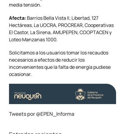
media tensión.
Afecta:
Barrios Bella Vista II, Libertad, 127
Hectáreas, La UOCRA, PROCREAR, Cooperativas
El Castor, La Sirena, AMUPEPEN, COOPTACEN y
Loteo Manzanas 1000.
Solicitamos a los usuarios tomar los recaudos
necesarios a efectos de reducir los
inconvenientes que la falta de energía pudiese
ocasionar.
Tweets por @EPEN_Informa