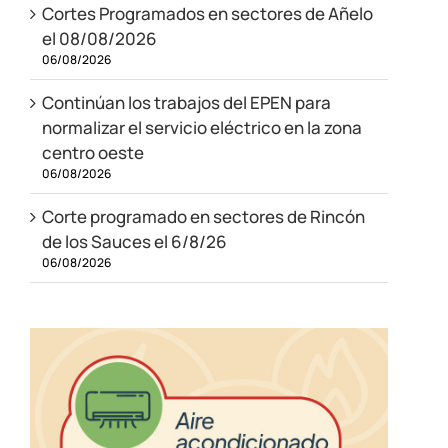
Cortes Programados en sectores de Añelo
el 08/08/2026
06/08/2026
Continúan los trabajos del EPEN para
normalizar el servicio eléctrico en la zona
centro oeste
06/08/2026
Corte programado en sectores de Rincón
de los Sauces el 6/8/26
06/08/2026