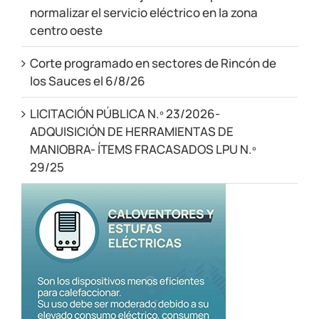
normalizar el servicio eléctrico en la zona
centro oeste
Corte programado en sectores de Rincón de
los Sauces el 6/8/26
LICITACIÓN PÚBLICA N.º 23/2026-
ADQUISICIÓN DE HERRAMIENTAS DE
MANIOBRA- ÍTEMS FRACASADOS LPU N.º
29/25