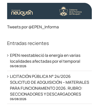
Tweets por @EPEN_Informa
Entradas recientes
EPEN reestableció la energía en varias
localidades afectadas por el temporal
06/08/2026
LICITACIÓN PÚBLICA N° 24/2026
SOLICITUD DE ADQUISICIÓN – MATERIALES
PARA FUNCIONAMIENTO 2026. RUBRO:
SECCIONADORES Y DESCARGADORES
06/08/2026