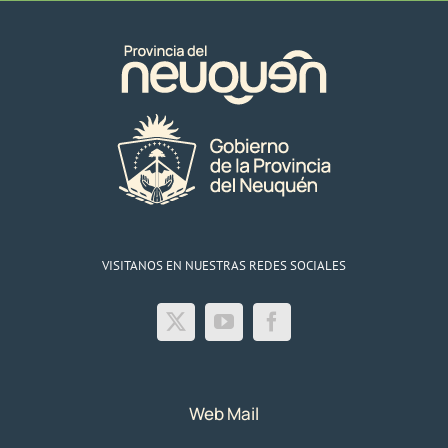
VISITANOS EN NUESTRAS REDES SOCIALES
Web Mail