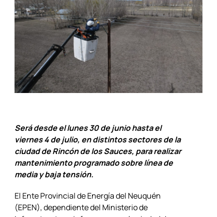
Será desde el lunes 30 de junio hasta el
viernes 4 de julio, en distintos sectores de la
ciudad de Rincón de los Sauces, para realizar
mantenimiento programado sobre línea de
media y baja tensión.
El Ente Provincial de Energía del Neuquén
(EPEN), dependiente del Ministerio de