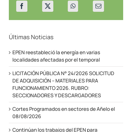
Últimas Noticias
EPEN reestableció la energía en varias
localidades afectadas por el temporal
LICITACIÓN PÚBLICA N° 24/2026 SOLICITUD
DE ADQUISICIÓN – MATERIALES PARA
FUNCIONAMIENTO 2026. RUBRO:
SECCIONADORES Y DESCARGADORES
Cortes Programados en sectores de Añelo el
08/08/2026
Continúan los trabajos del EPEN para