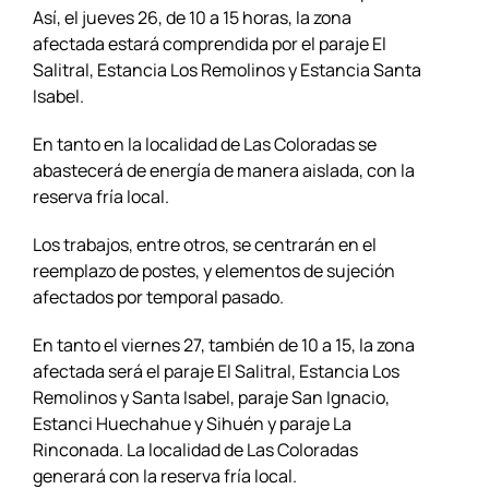
Así, el jueves 26, de 10 a 15 horas, la zona
afectada estará comprendida por el paraje El
Salitral, Estancia Los Remolinos y Estancia Santa
Isabel.
En tanto en la localidad de Las Coloradas se
abastecerá de energía de manera aislada, con la
reserva fría local.
Los trabajos, entre otros, se centrarán en el
reemplazo de postes, y elementos de sujeción
afectados por temporal pasado.
En tanto el viernes 27, también de 10 a 15, la zona
afectada será el paraje El Salitral, Estancia Los
Remolinos y Santa Isabel, paraje San Ignacio,
Estanci Huechahue y Sihuén y paraje La
Rinconada. La localidad de Las Coloradas
generará con la reserva fría local.