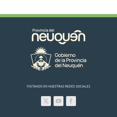
VISITANOS EN NUESTRAS REDES SOCIALES