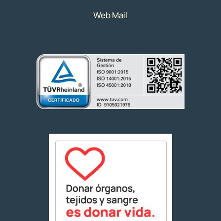
Web Mail