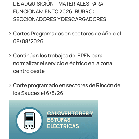
DE ADQUISICIÓN – MATERIALES PARA
FUNCIONAMIENTO 2026. RUBRO:
SECCIONADORES Y DESCARGADORES
Cortes Programados en sectores de Añelo el
08/08/2026
Continúan los trabajos del EPEN para
normalizar el servicio eléctrico en la zona
centro oeste
Corte programado en sectores de Rincón de
los Sauces el 6/8/26