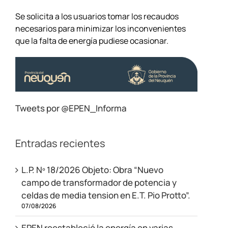
Se solicita a los usuarios tomar los recaudos
necesarios para minimizar los inconvenientes
que la falta de energía pudiese ocasionar.
Tweets por @EPEN_Informa
Entradas recientes
L.P. Nº 18/2026 Objeto: Obra “Nuevo
campo de transformador de potencia y
celdas de media tension en E.T. Pio Protto”.
07/08/2026
EPEN reestableció la energía en varias