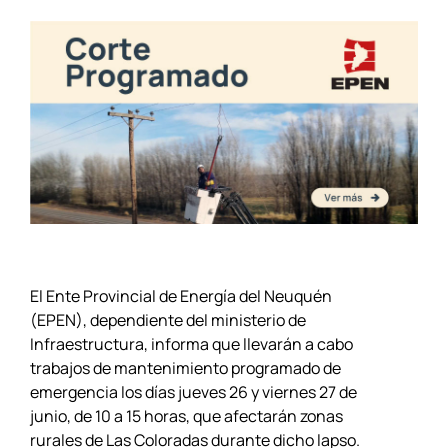
El Ente Provincial de Energía del Neuquén
(EPEN), dependiente del ministerio de
Infraestructura, informa que llevarán a cabo
trabajos de mantenimiento programado de
emergencia los días jueves 26 y viernes 27 de
junio, de 10 a 15 horas, que afectarán zonas
rurales de Las Coloradas durante dicho lapso.