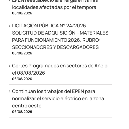
localidades afectadas por el temporal
06/08/2026
LICITACIÓN PÚBLICA N° 24/2026
SOLICITUD DE ADQUISICIÓN – MATERIALES
PARA FUNCIONAMIENTO 2026. RUBRO:
SECCIONADORES Y DESCARGADORES
06/08/2026
Cortes Programados en sectores de Añelo
el 08/08/2026
06/08/2026
Continúan los trabajos del EPEN para
normalizar el servicio eléctrico en la zona
centro oeste
06/08/2026