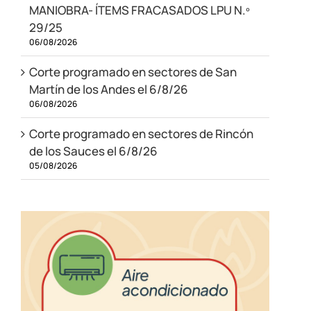
MANIOBRA- ÍTEMS FRACASADOS LPU N.º
29/25
06/08/2026
Corte programado en sectores de San
Martín de los Andes el 6/8/26
06/08/2026
Corte programado en sectores de Rincón
de los Sauces el 6/8/26
05/08/2026