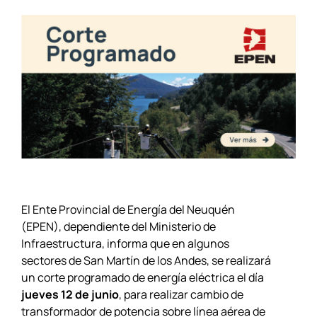
El Ente Provincial de Energía del Neuquén
(EPEN), dependiente del Ministerio de
Infraestructura, informa que en algunos
sectores de San Martín de los Andes, se realizará
un corte programado de energía eléctrica el día
jueves 12 de junio
, para realizar cambio de
transformador de potencia sobre línea aérea de