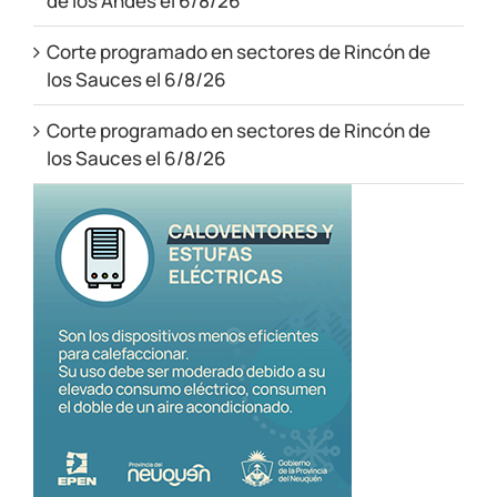
de los Andes el 6/8/26
Corte programado en sectores de Rincón de
los Sauces el 6/8/26
Corte programado en sectores de Rincón de
los Sauces el 6/8/26