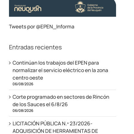
Tweets por @EPEN_Informa
Entradas recientes
Continúan los trabajos del EPEN para
normalizar el servicio eléctrico en la zona
centro oeste
06/08/2026
Corte programado en sectores de Rincón
de los Sauces el 6/8/26
06/08/2026
LICITACIÓN PÚBLICA N.º 23/2026-
ADQUISICIÓN DE HERRAMIENTAS DE