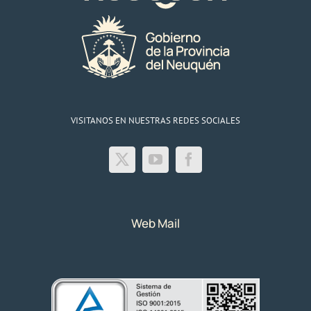
VISITANOS EN NUESTRAS REDES SOCIALES
Web Mail