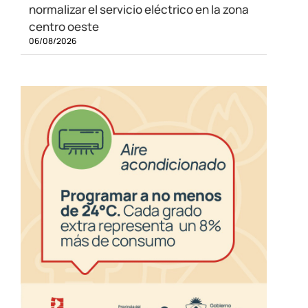
normalizar el servicio eléctrico en la zona
centro oeste
06/08/2026