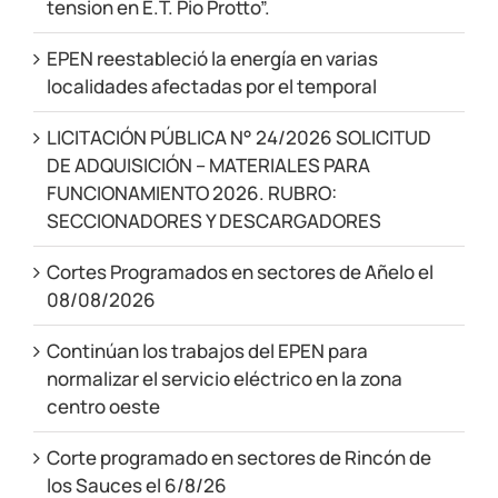
tension en E.T. Pio Protto”.
EPEN reestableció la energía en varias
localidades afectadas por el temporal
LICITACIÓN PÚBLICA N° 24/2026 SOLICITUD
DE ADQUISICIÓN – MATERIALES PARA
FUNCIONAMIENTO 2026. RUBRO:
SECCIONADORES Y DESCARGADORES
Cortes Programados en sectores de Añelo el
08/08/2026
Continúan los trabajos del EPEN para
normalizar el servicio eléctrico en la zona
centro oeste
Corte programado en sectores de Rincón de
los Sauces el 6/8/26