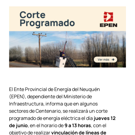
El Ente Provincial de Energía del Neuquén
(EPEN), dependiente del Ministerio de
Infraestructura, informa que en algunos
sectores de Centenario, se realizará un corte
programado de energía eléctrica el día
jueves 12
de junio
, en el horario de
9 a 13 horas
, con el
objetivo de realizar
vinculación de líneas de