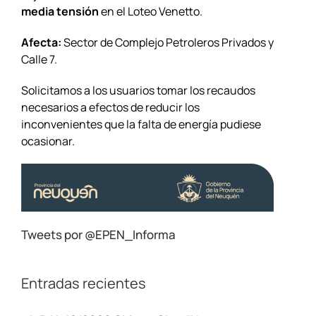
media tensión
en el Loteo Venetto.
Afecta:
Sector de Complejo Petroleros Privados y
Calle 7.
Solicitamos a los usuarios tomar los recaudos
necesarios a efectos de reducir los
inconvenientes que la falta de energía pudiese
ocasionar.
Tweets por @EPEN_Informa
Entradas recientes