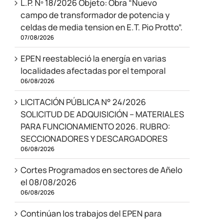
L.P. Nº 18/2026 Objeto: Obra “Nuevo
campo de transformador de potencia y
celdas de media tension en E.T. Pio Protto”.
07/08/2026
EPEN reestableció la energía en varias
localidades afectadas por el temporal
06/08/2026
LICITACIÓN PÚBLICA N° 24/2026
SOLICITUD DE ADQUISICIÓN – MATERIALES
PARA FUNCIONAMIENTO 2026. RUBRO:
SECCIONADORES Y DESCARGADORES
06/08/2026
Cortes Programados en sectores de Añelo
el 08/08/2026
06/08/2026
Continúan los trabajos del EPEN para