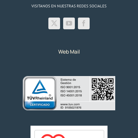
VISITANOS EN NUESTRAS REDES SOCIALES
Web Mail