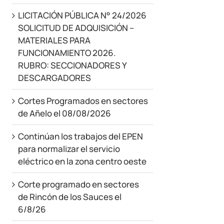
LICITACIÓN PÚBLICA N° 24/2026
SOLICITUD DE ADQUISICIÓN –
MATERIALES PARA
FUNCIONAMIENTO 2026.
RUBRO: SECCIONADORES Y
DESCARGADORES
Cortes Programados en sectores
de Añelo el 08/08/2026
Continúan los trabajos del EPEN
para normalizar el servicio
eléctrico en la zona centro oeste
Corte programado en sectores
de Rincón de los Sauces el
6/8/26