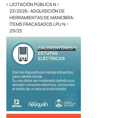
LICITACIÓN PÚBLICA N.º
23/2026- ADQUISICIÓN DE
HERRAMIENTAS DE MANIOBRA-
ÍTEMS FRACASADOS LPU N.º
29/25