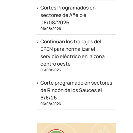
Cortes Programados en
sectores de Añelo el
08/08/2026
06/08/2026
Continúan los trabajos del
EPEN para normalizar el
servicio eléctrico en la zona
centro oeste
06/08/2026
Corte programado en sectores
de Rincón de los Sauces el
6/8/26
06/08/2026