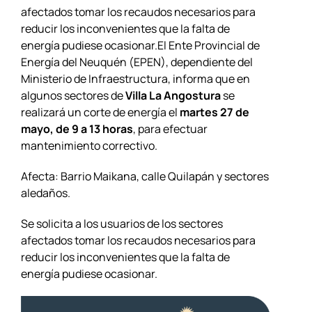
afectados tomar los recaudos necesarios para
reducir los inconvenientes que la falta de
energía pudiese ocasionar.El Ente Provincial de
Energía del Neuquén (EPEN), dependiente del
Ministerio de Infraestructura, informa que en
algunos sectores de
Villa La Angostura
se
realizará un corte de energía el
martes 27 de
mayo, de 9 a 13 horas
, para efectuar
mantenimiento correctivo.
Afecta: Barrio Maikana, calle Quilapán y sectores
aledaños.
Se solicita a los usuarios de los sectores
afectados tomar los recaudos necesarios para
reducir los inconvenientes que la falta de
energía pudiese ocasionar.