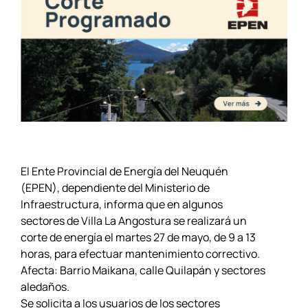
El Ente Provincial de Energía del Neuquén
(EPEN), dependiente del Ministerio de
Infraestructura, informa que en algunos
sectores de Villa La Angostura se realizará un
corte de energía el martes 27 de mayo, de 9 a 13
horas, para efectuar mantenimiento correctivo.
Afecta: Barrio Maikana, calle Quilapán y sectores
aledaños.
Se solicita a los usuarios de los sectores