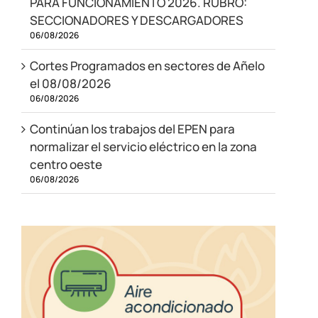
PARA FUNCIONAMIENTO 2026. RUBRO:
SECCIONADORES Y DESCARGADORES
06/08/2026
Cortes Programados en sectores de Añelo
el 08/08/2026
06/08/2026
Continúan los trabajos del EPEN para
normalizar el servicio eléctrico en la zona
centro oeste
06/08/2026