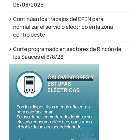
08/08/2026
Continúan los trabajos del EPEN para
normalizar el servicio eléctrico en la zona
centro oeste
Corte programado en sectores de Rincón de
los Sauces el 6/8/26