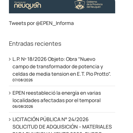
Tweets por @EPEN_Informa
Entradas recientes
L.P. Nº 18/2026 Objeto: Obra “Nuevo
campo de transformador de potencia y
celdas de media tension en E.T. Pio Protto”.
07/08/2026
EPEN reestableció la energía en varias
localidades afectadas por el temporal
06/08/2026
LICITACIÓN PÚBLICA N° 24/2026
SOLICITUD DE ADQUISICIÓN – MATERIALES