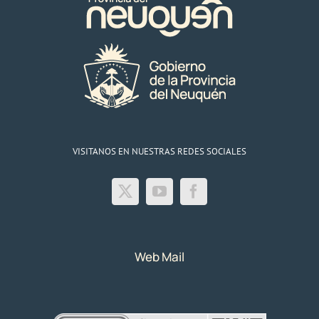
VISITANOS EN NUESTRAS REDES SOCIALES
Web Mail