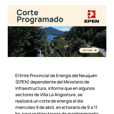
El Ente Provincial de Energía del Neuquén
(EPEN) dependiente del Ministerio de
Infraestructura, informa que en algunos
sectores de Villa La Angostura, se
realizará un corte de energía el día
miércoles 9 de abril, en el horario de 9 a 11
hs, para realizar tareas de mantenimiento