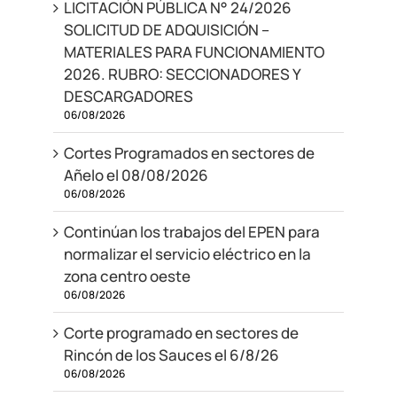
LICITACIÓN PÚBLICA N° 24/2026
SOLICITUD DE ADQUISICIÓN –
MATERIALES PARA FUNCIONAMIENTO
2026. RUBRO: SECCIONADORES Y
DESCARGADORES
06/08/2026
Cortes Programados en sectores de
Añelo el 08/08/2026
06/08/2026
Continúan los trabajos del EPEN para
normalizar el servicio eléctrico en la
zona centro oeste
06/08/2026
Corte programado en sectores de
Rincón de los Sauces el 6/8/26
06/08/2026