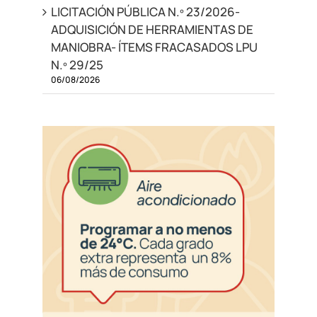
LICITACIÓN PÚBLICA N.º 23/2026-
ADQUISICIÓN DE HERRAMIENTAS DE
MANIOBRA- ÍTEMS FRACASADOS LPU
N.º 29/25
06/08/2026