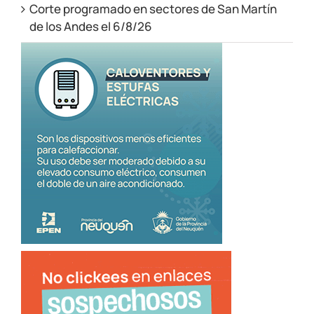
Corte programado en sectores de San Martín
de los Andes el 6/8/26