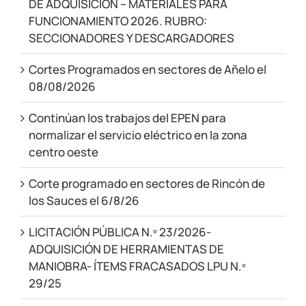
DE ADQUISICIÓN – MATERIALES PARA
FUNCIONAMIENTO 2026. RUBRO:
SECCIONADORES Y DESCARGADORES
Cortes Programados en sectores de Añelo el
08/08/2026
Continúan los trabajos del EPEN para
normalizar el servicio eléctrico en la zona
centro oeste
Corte programado en sectores de Rincón de
los Sauces el 6/8/26
LICITACIÓN PÚBLICA N.º 23/2026-
ADQUISICIÓN DE HERRAMIENTAS DE
MANIOBRA- ÍTEMS FRACASADOS LPU N.º
29/25