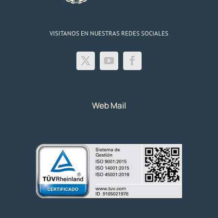
VISITANOS EN NUESTRAS REDES SOCIALES
Web Mail