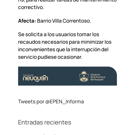
correctivo.
Afecta:
Barrio Villa Correntoso.
Se solicita a los usuarios tomar los
recaudos necesarios para minimizar los
inconvenientes que la interrupción del
servicio pudiese ocasionar.
Tweets por @EPEN_Informa
Entradas recientes