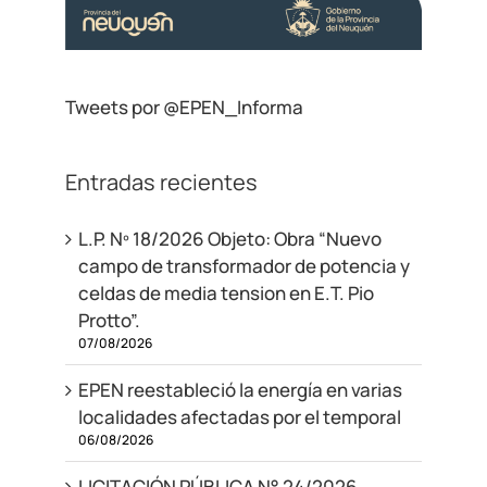
Tweets por @EPEN_Informa
Entradas recientes
L.P. Nº 18/2026 Objeto: Obra “Nuevo
campo de transformador de potencia y
celdas de media tension en E.T. Pio
Protto”.
07/08/2026
EPEN reestableció la energía en varias
localidades afectadas por el temporal
06/08/2026
LICITACIÓN PÚBLICA N° 24/2026