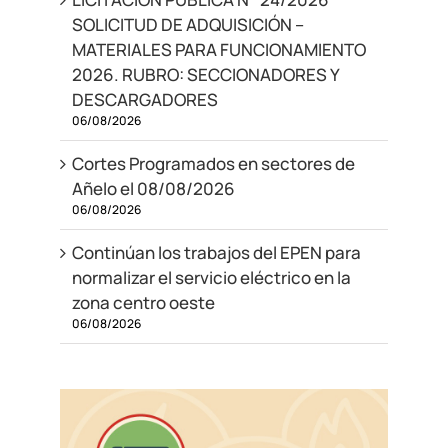
SOLICITUD DE ADQUISICIÓN –
MATERIALES PARA FUNCIONAMIENTO
2026. RUBRO: SECCIONADORES Y
DESCARGADORES
06/08/2026
Cortes Programados en sectores de
Añelo el 08/08/2026
06/08/2026
Continúan los trabajos del EPEN para
normalizar el servicio eléctrico en la
zona centro oeste
06/08/2026