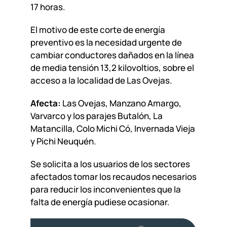
17 horas.
El motivo de este corte de energía
preventivo es la necesidad urgente de
cambiar conductores dañados en la línea
de media tensión 13,2 kilovoltios, sobre el
acceso a la localidad de Las Ovejas.
Afecta:
Las Ovejas, Manzano Amargo,
Varvarco y los parajes Butalón, La
Matancilla, Colo Michi Có, Invernada Vieja
y Pichi Neuquén.
Se solicita a los usuarios de los sectores
afectados tomar los recaudos necesarios
para reducir los inconvenientes que la
falta de energía pudiese ocasionar.