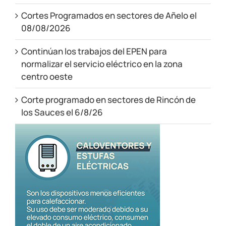
Cortes Programados en sectores de Añelo el
08/08/2026
Continúan los trabajos del EPEN para
normalizar el servicio eléctrico en la zona
centro oeste
Corte programado en sectores de Rincón de
los Sauces el 6/8/26