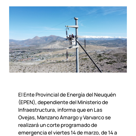
El Ente Provincial de Energía del Neuquén
(EPEN), dependiente del Ministerio de
Infraestructura, informa que en Las
Ovejas, Manzano Amargo y Varvarco se
realizará un corte programado de
emergencia el viertes 14 de marzo, de 14 a