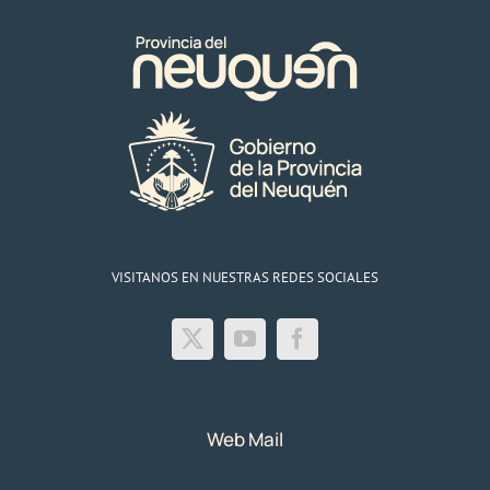
VISITANOS EN NUESTRAS REDES SOCIALES
Web Mail