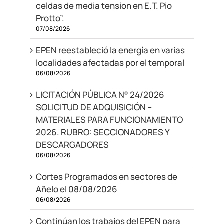
celdas de media tension en E.T. Pio
Protto”.
07/08/2026
EPEN reestableció la energía en varias
localidades afectadas por el temporal
06/08/2026
LICITACIÓN PÚBLICA N° 24/2026
SOLICITUD DE ADQUISICIÓN –
MATERIALES PARA FUNCIONAMIENTO
2026. RUBRO: SECCIONADORES Y
DESCARGADORES
06/08/2026
Cortes Programados en sectores de
Añelo el 08/08/2026
06/08/2026
Continúan los trabajos del EPEN para