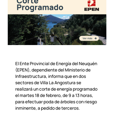
El Ente Provincial de Energía del Neuquén
(EPEN), dependiente del Ministerio de
Infraestructura, informa que en dos
sectores de Villa La Angostura se
realizará un corte de energía programado
el martes 18 de febrero, de 9 a 13 horas,
para efectuar poda de árboles con riesgo
inminente, a pedido de terceros.