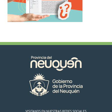
VISITANOS EN NUESTRAS REDES SOCIALES