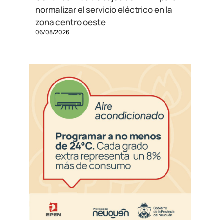
normalizar el servicio eléctrico en la
zona centro oeste
06/08/2026