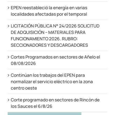
EPEN reestableció la energía en varias
localidades afectadas por el temporal
LICITACIÓN PÚBLICA N° 24/2026 SOLICITUD
DE ADQUISICIÓN – MATERIALES PARA
FUNCIONAMIENTO 2026. RUBRO:
SECCIONADORES Y DESCARGADORES
Cortes Programados en sectores de Añelo el
08/08/2026
Continúan los trabajos del EPEN para
normalizar el servicio eléctrico en la zona
centro oeste
Corte programado en sectores de Rincón de
los Sauces el 6/8/26