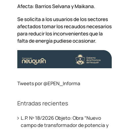
Afecta: Barrios Selvana y Maikana.
Se solicita a los usuarios de los sectores
afectados tomar los recaudos necesarios
para reducir los inconvenientes que la
falta de energía pudiese ocasionar.
Tweets por @EPEN_Informa
Entradas recientes
L.P. Nº 18/2026 Objeto: Obra “Nuevo
campo de transformador de potencia y