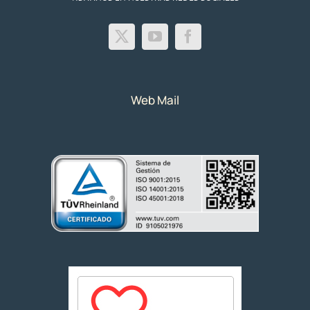
Web Mail