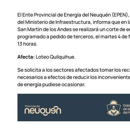
El Ente Provincial de Energía del Neuquén (EPEN)
del Ministerio de Infraestructura, informa que en l
San Martín de los Andes se realizará un corte de 
programado a pedido de terceros, el martes 4 de f
13 horas.
Afecta:
Loteo Quilquihue.
Se solicita a los sectores afectados tomar los re
necesarios a efectos de reducir los inconveniente
de energía pudiese ocasionar.