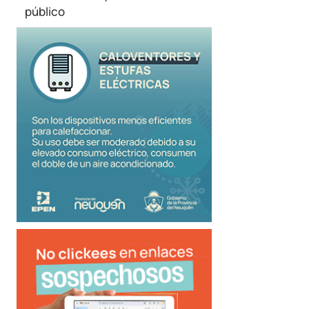
público