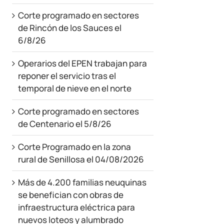
Corte programado en sectores
de Rincón de los Sauces el
6/8/26
Operarios del EPEN trabajan para
reponer el servicio tras el
temporal de nieve en el norte
Corte programado en sectores
de Centenario el 5/8/26
Corte Programado en la zona
rural de Senillosa el 04/08/2026
Más de 4.200 familias neuquinas
se benefician con obras de
infraestructura eléctrica para
nuevos loteos y alumbrado