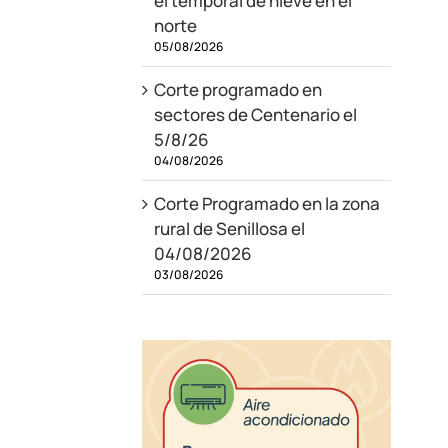
el temporal de nieve en el
norte
05/08/2026
Corte programado en
sectores de Centenario el
5/8/26
04/08/2026
Corte Programado en la zona
rural de Senillosa el
04/08/2026
03/08/2026