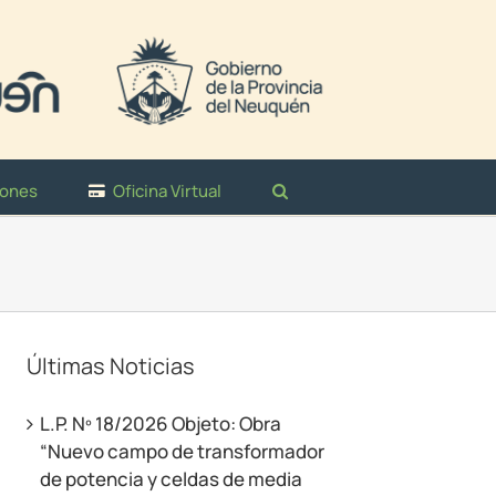
iones
Oficina Virtual
Últimas Noticias
L.P. Nº 18/2026 Objeto: Obra
“Nuevo campo de transformador
de potencia y celdas de media