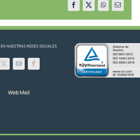
 EN NUESTRAS REDES SOCIALES
Web Mail