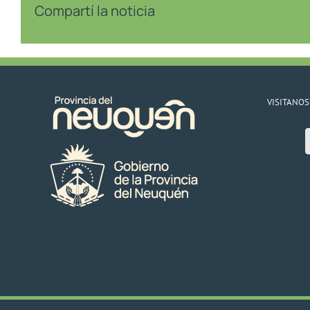
Compartí la noticia
VISITANOS