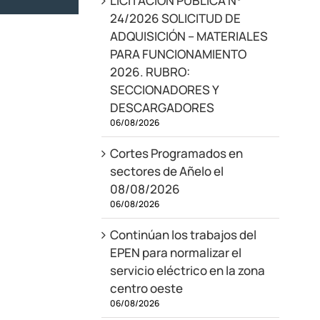
LICITACIÓN PÚBLICA N°
24/2026 SOLICITUD DE
ADQUISICIÓN – MATERIALES
PARA FUNCIONAMIENTO
2026. RUBRO:
SECCIONADORES Y
DESCARGADORES
06/08/2026
Cortes Programados en
sectores de Añelo el
08/08/2026
06/08/2026
Continúan los trabajos del
EPEN para normalizar el
servicio eléctrico en la zona
centro oeste
06/08/2026