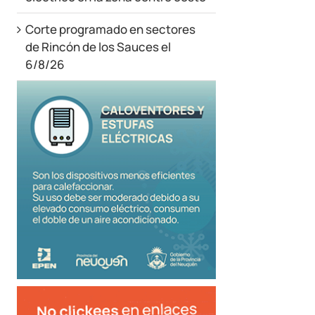
Corte programado en sectores
de Rincón de los Sauces el
6/8/26