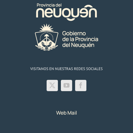
VISITANOS EN NUESTRAS REDES SOCIALES
Web Mail