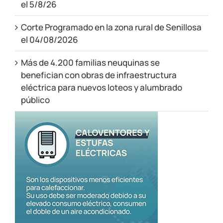
el 5/8/26
Corte Programado en la zona rural de Senillosa
el 04/08/2026
Más de 4.200 familias neuquinas se
benefician con obras de infraestructura
eléctrica para nuevos loteos y alumbrado
público