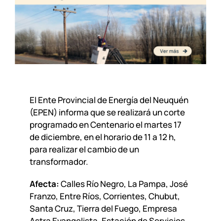
El Ente Provincial de Energía del Neuquén
(EPEN) informa que se realizará un corte
programado en Centenario el martes 17
de diciembre, en el horario de 11 a 12 h,
para realizar el cambio de un
transformador.
Afecta:
Calles Río Negro, La Pampa, José
Franzo, Entre Ríos, Corrientes, Chubut,
Santa Cruz, Tierra del Fuego, Empresa
Astra Evangelista, Estación de Servicios