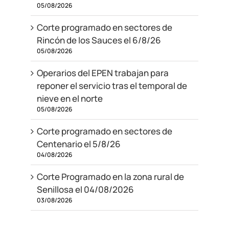
05/08/2026
Corte programado en sectores de
Rincón de los Sauces el 6/8/26
05/08/2026
Operarios del EPEN trabajan para
reponer el servicio tras el temporal de
nieve en el norte
05/08/2026
Corte programado en sectores de
Centenario el 5/8/26
04/08/2026
Corte Programado en la zona rural de
Senillosa el 04/08/2026
03/08/2026