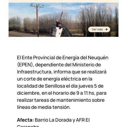
El Ente Provincial de Energía del Neuquén
(EPEN), dependiente del Ministerio de
Infraestructura, informa que se realizará
un corte de energía eléctrica en la
localidad de Senillosa el día jueves 5 de
diciembre, en el horario de 9 a 11 hs, para
realizar tareas de mantenimiento sobre
líneas de media tensión.
Afecta:
Barrio La Dorada y AFR El
Carancho.