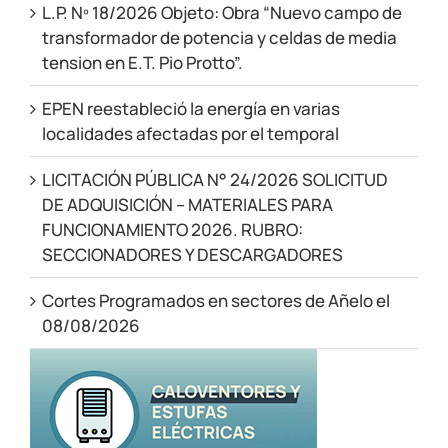
L.P. Nº 18/2026 Objeto: Obra “Nuevo campo de
transformador de potencia y celdas de media
tension en E.T. Pio Protto”.
EPEN reestableció la energía en varias
localidades afectadas por el temporal
LICITACIÓN PÚBLICA N° 24/2026 SOLICITUD
DE ADQUISICIÓN – MATERIALES PARA
FUNCIONAMIENTO 2026. RUBRO:
SECCIONADORES Y DESCARGADORES
Cortes Programados en sectores de Añelo el
08/08/2026