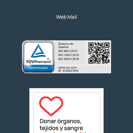
Web Mail