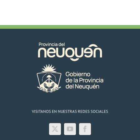
VISITANOS EN NUESTRAS REDES SOCIALES