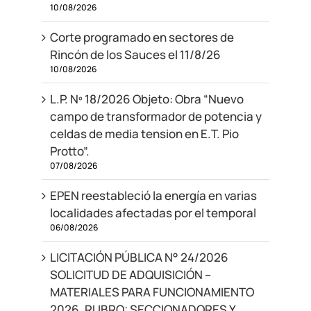
10/08/2026
Corte programado en sectores de
Rincón de los Sauces el 11/8/26
10/08/2026
L.P. Nº 18/2026 Objeto: Obra “Nuevo
campo de transformador de potencia y
celdas de media tension en E.T. Pio
Protto”.
07/08/2026
EPEN reestableció la energía en varias
localidades afectadas por el temporal
06/08/2026
LICITACIÓN PÚBLICA N° 24/2026
SOLICITUD DE ADQUISICIÓN –
MATERIALES PARA FUNCIONAMIENTO
2026. RUBRO: SECCIONADORES Y