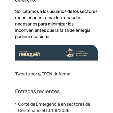
Solicitamos a los usuarios de los sectores
mencionados tomar los recaudos
necesarios para minimizar los
inconvenientes que la falta de energía
pudiera ocasionar.
Tweets por @EPEN_Informa
Entradas recientes
Corte de Emergencia en sectores de
Centenario el 10/08/2026