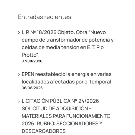
Entradas recientes
L.P. Nº 18/2026 Objeto: Obra “Nuevo
campo de transformador de potencia y
celdas de media tension en E.T. Pio
Protto”.
07/08/2026
EPEN reestableció la energía en varias
localidades afectadas por el temporal
06/08/2026
LICITACIÓN PÚBLICA N° 24/2026
SOLICITUD DE ADQUISICIÓN –
MATERIALES PARA FUNCIONAMIENTO
2026. RUBRO: SECCIONADORES Y
DESCARGADORES