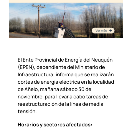
El Ente Provincial de Energía del Neuquén
(EPEN), dependiente del Ministerio de
Infraestructura, informa que se realizarán
cortes de energía eléctrica en la localidad
de Añelo, mañana sábado 30 de
noviembre, para llevar a cabo tareas de
reestructuración de la línea de media
tensión.
Horarios y sectores afectados: