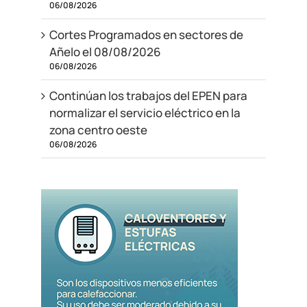
06/08/2026
Cortes Programados en sectores de
Añelo el 08/08/2026
06/08/2026
Continúan los trabajos del EPEN para
normalizar el servicio eléctrico en la
zona centro oeste
06/08/2026