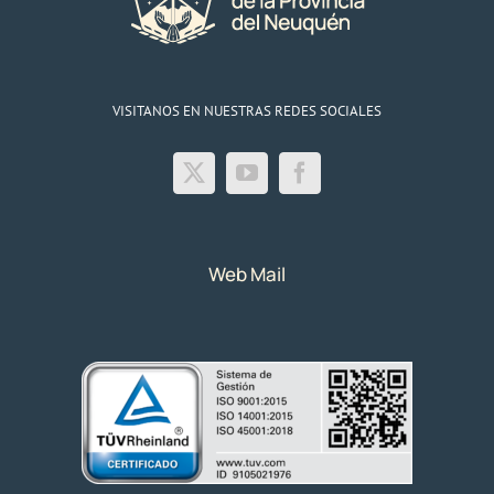
VISITANOS EN NUESTRAS REDES SOCIALES
Web Mail