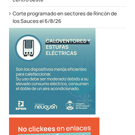
Corte programado en sectores de Rincón de
los Sauces el 6/8/26