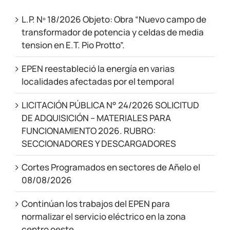
L.P. Nº 18/2026 Objeto: Obra “Nuevo campo de
transformador de potencia y celdas de media
tension en E.T. Pio Protto”.
EPEN reestableció la energía en varias
localidades afectadas por el temporal
LICITACIÓN PÚBLICA N° 24/2026 SOLICITUD
DE ADQUISICIÓN – MATERIALES PARA
FUNCIONAMIENTO 2026. RUBRO:
SECCIONADORES Y DESCARGADORES
Cortes Programados en sectores de Añelo el
08/08/2026
Continúan los trabajos del EPEN para
normalizar el servicio eléctrico en la zona
centro oeste