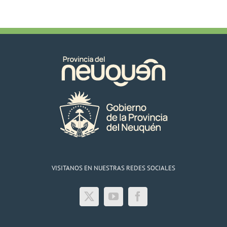
VISITANOS EN NUESTRAS REDES SOCIALES