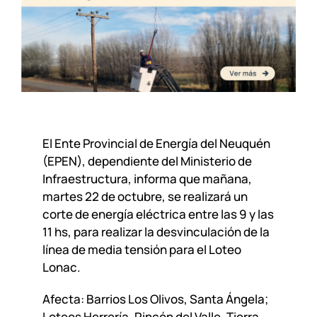
El Ente Provincial de Energía del Neuquén
(EPEN), dependiente del Ministerio de
Infraestructura, informa que mañana,
martes 22 de octubre, se realizará un
corte de energía eléctrica entre las 9 y las
11 hs, para realizar la desvinculación de la
línea de media tensión para el Loteo
Lonac.
Afecta: Barrios Los Olivos, Santa Ángela;
Loteos Herrería, Rincón del Valle, Tierra