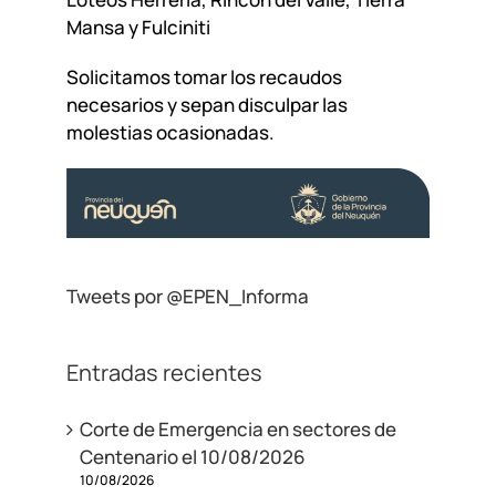
Mansa y Fulciniti
Solicitamos tomar los recaudos
necesarios y sepan disculpar las
molestias ocasionadas.
Tweets por @EPEN_Informa
Entradas recientes
Corte de Emergencia en sectores de
Centenario el 10/08/2026
10/08/2026