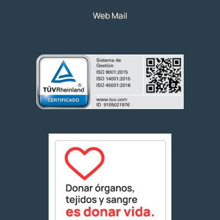
Web Mail