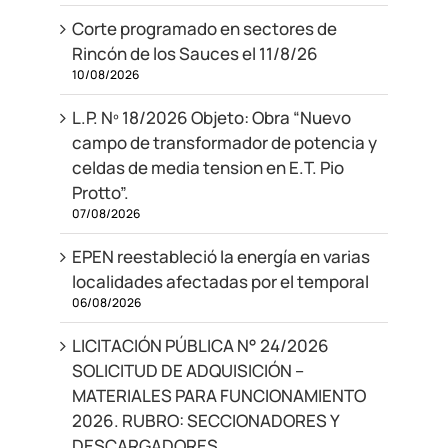
Corte programado en sectores de
Rincón de los Sauces el 11/8/26
10/08/2026
L.P. Nº 18/2026 Objeto: Obra “Nuevo
campo de transformador de potencia y
celdas de media tension en E.T. Pio
Protto”.
07/08/2026
EPEN reestableció la energía en varias
localidades afectadas por el temporal
06/08/2026
LICITACIÓN PÚBLICA N° 24/2026
SOLICITUD DE ADQUISICIÓN –
MATERIALES PARA FUNCIONAMIENTO
2026. RUBRO: SECCIONADORES Y
DESCARGADORES