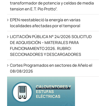
transformador de potencia y celdas de media
tension en E.T. Pio Protto”.
EPEN reestableció la energía en varias
localidades afectadas por el temporal
LICITACIÓN PÚBLICA N° 24/2026 SOLICITUD
DE ADQUISICIÓN – MATERIALES PARA
FUNCIONAMIENTO 2026. RUBRO:
SECCIONADORES Y DESCARGADORES
Cortes Programados en sectores de Añelo el
08/08/2026