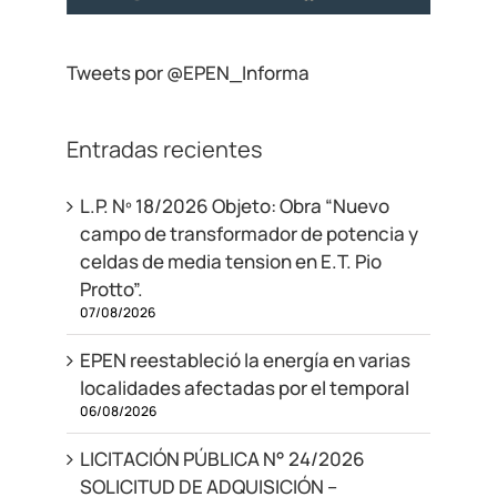
Tweets por @EPEN_Informa
Entradas recientes
L.P. Nº 18/2026 Objeto: Obra “Nuevo
campo de transformador de potencia y
celdas de media tension en E.T. Pio
Protto”.
07/08/2026
EPEN reestableció la energía en varias
localidades afectadas por el temporal
06/08/2026
LICITACIÓN PÚBLICA N° 24/2026
SOLICITUD DE ADQUISICIÓN –