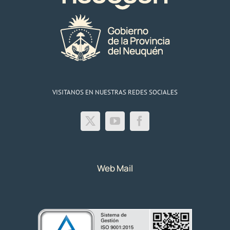
VISITANOS EN NUESTRAS REDES SOCIALES
Web Mail