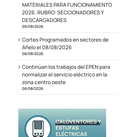
MATERIALES PARA FUNCIONAMIENTO
2026. RUBRO: SECCIONADORES Y
DESCARGADORES
06/08/2026
Cortes Programados en sectores de
Añelo el 08/08/2026
06/08/2026
Continúan los trabajos del EPEN para
normalizar el servicio eléctrico en la
zona centro oeste
06/08/2026