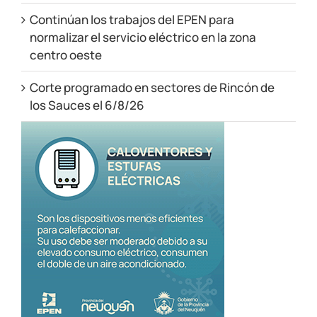
Continúan los trabajos del EPEN para
normalizar el servicio eléctrico en la zona
centro oeste
Corte programado en sectores de Rincón de
los Sauces el 6/8/26