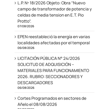
L.P. Nº 18/2026 Objeto: Obra “Nuevo
campo de transformador de potencia y
celdas de media tension en E.T. Pio
Protto”.
07/08/2026
EPEN reestableció la energía en varias
localidades afectadas por el temporal
06/08/2026
LICITACIÓN PÚBLICA N° 24/2026
SOLICITUD DE ADQUISICIÓN –
MATERIALES PARA FUNCIONAMIENTO
2026. RUBRO: SECCIONADORES Y
DESCARGADORES
06/08/2026
Cortes Programados en sectores de
Añelo el 08/08/2026