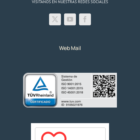
VISITANOS EN NUESTRAS REDES SOCIALES
Web Mail