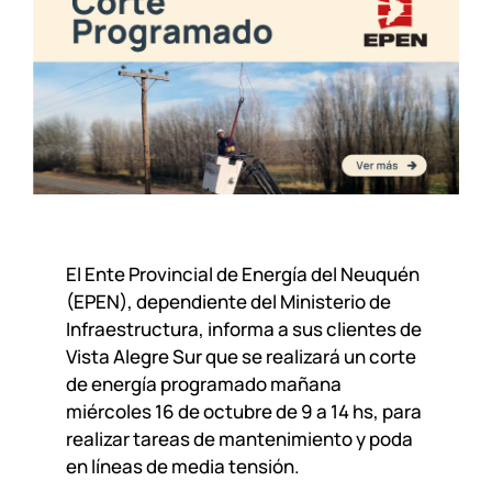
El Ente Provincial de Energía del Neuquén
(EPEN), dependiente del Ministerio de
Infraestructura, informa a sus clientes de
Vista Alegre Sur que se realizará un corte
de energía programado mañana
miércoles 16 de octubre de 9 a 14 hs, para
realizar tareas de mantenimiento y poda
en líneas de media tensión.