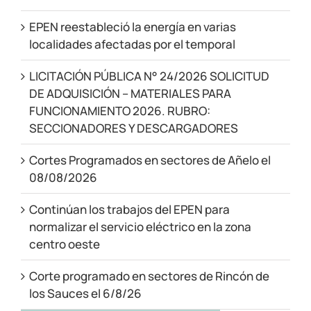
EPEN reestableció la energía en varias
localidades afectadas por el temporal
LICITACIÓN PÚBLICA N° 24/2026 SOLICITUD
DE ADQUISICIÓN – MATERIALES PARA
FUNCIONAMIENTO 2026. RUBRO:
SECCIONADORES Y DESCARGADORES
Cortes Programados en sectores de Añelo el
08/08/2026
Continúan los trabajos del EPEN para
normalizar el servicio eléctrico en la zona
centro oeste
Corte programado en sectores de Rincón de
los Sauces el 6/8/26