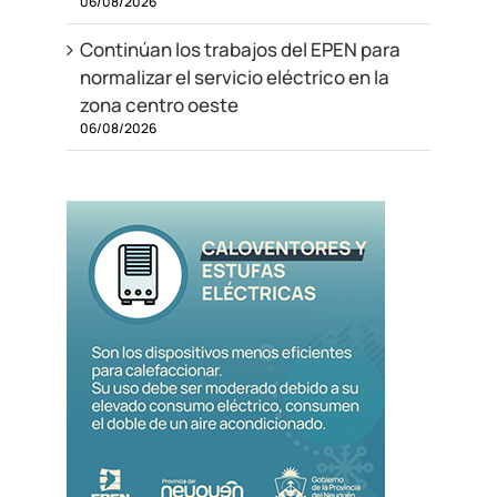
06/08/2026
Continúan los trabajos del EPEN para
normalizar el servicio eléctrico en la
zona centro oeste
06/08/2026