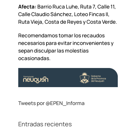
Afecta:
Barrio Ruca Luhe, Ruta 7, Calle 11,
Calle Claudio Sánchez, Loteo Fincas II,
Ruta Vieja, Costa de Reyes y Costa Verde.
Recomendamos tomar los recaudos
necesarios para evitar inconvenientes y
sepan disculpar las molestias
ocasionadas.
Tweets por @EPEN_Informa
Entradas recientes