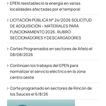
EPEN reestableció la energía en varias
localidades afectadas por el temporal
LICITACIÓN PÚBLICA N° 24/2026 SOLICITUD
DE ADQUISICIÓN – MATERIALES PARA
FUNCIONAMIENTO 2026. RUBRO:
SECCIONADORES Y DESCARGADORES
Cortes Programados en sectores de Añelo el
08/08/2026
Continúan los trabajos del EPEN para
normalizar el servicio eléctrico en la zona
centro oeste
Corte programado en sectores de Rincón de
los Sauces el 6/8/26