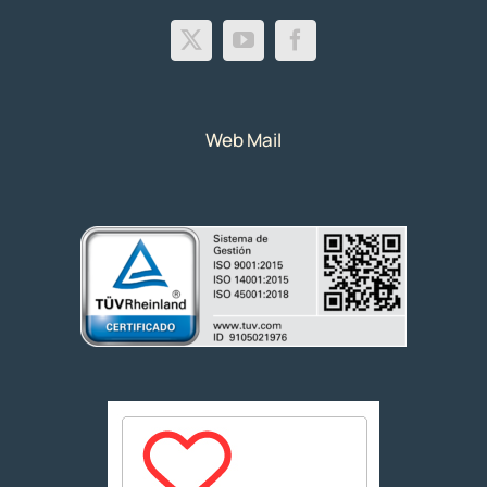
Web Mail