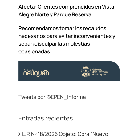
Afecta: Clientes comprendidos en Vista
Alegre Norte y Parque Reserva.
Recomendamos tomar los recaudos
necesarios para evitar inconvenientes y
sepan disculpar las molestias
ocasionadas.
Tweets por @EPEN_Informa
Entradas recientes
L.P. Nº 18/2026 Objeto: Obra “Nuevo