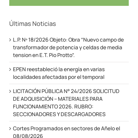
Últimas Noticias
L.P. Nº 18/2026 Objeto: Obra “Nuevo campo de
transformador de potencia y celdas de media
tension en E.T. Pio Protto”.
EPEN reestableció la energía en varias
localidades afectadas por el temporal
LICITACIÓN PÚBLICA N° 24/2026 SOLICITUD
DE ADQUISICIÓN – MATERIALES PARA
FUNCIONAMIENTO 2026. RUBRO:
SECCIONADORES Y DESCARGADORES
Cortes Programados en sectores de Añelo el
08/08/2026