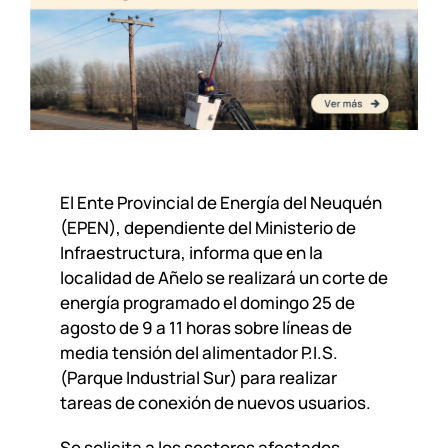
El Ente Provincial de Energía del Neuquén
(EPEN), dependiente del Ministerio de
Infraestructura, informa que en la
localidad de Añelo se realizará un corte de
energía programado el domingo 25 de
agosto de 9 a 11 horas sobre líneas de
media tensión del alimentador P.I.S.
(Parque Industrial Sur) para realizar
tareas de conexión de nuevos usuarios.
Se solicita a los sectores afectados