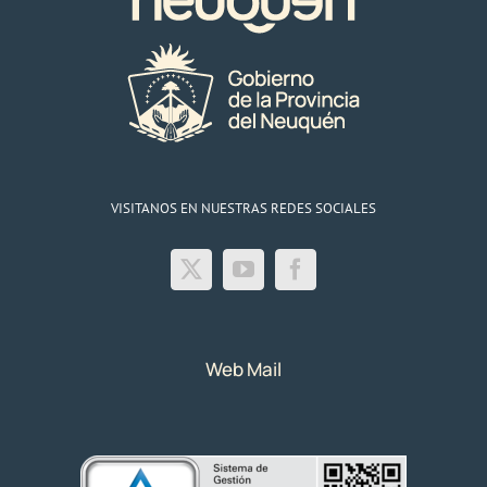
VISITANOS EN NUESTRAS REDES SOCIALES
Web Mail