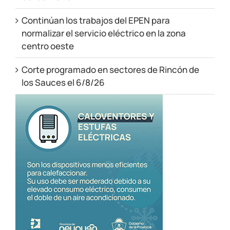
Continúan los trabajos del EPEN para
normalizar el servicio eléctrico en la zona
centro oeste
Corte programado en sectores de Rincón de
los Sauces el 6/8/26