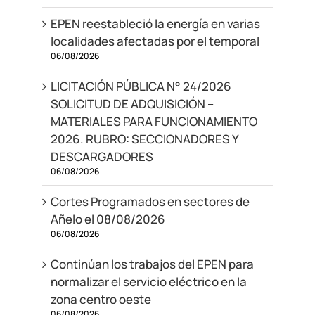
EPEN reestableció la energía en varias
localidades afectadas por el temporal
06/08/2026
LICITACIÓN PÚBLICA N° 24/2026
SOLICITUD DE ADQUISICIÓN –
MATERIALES PARA FUNCIONAMIENTO
2026. RUBRO: SECCIONADORES Y
DESCARGADORES
06/08/2026
Cortes Programados en sectores de
Añelo el 08/08/2026
06/08/2026
Continúan los trabajos del EPEN para
normalizar el servicio eléctrico en la
zona centro oeste
06/08/2026