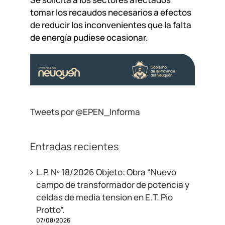
tomar los recaudos necesarios a efectos
de reducir los inconvenientes que la falta
de energía pudiese ocasionar.
Tweets por @EPEN_Informa
Entradas recientes
L.P. Nº 18/2026 Objeto: Obra “Nuevo
campo de transformador de potencia y
celdas de media tension en E.T. Pio
Protto”.
07/08/2026