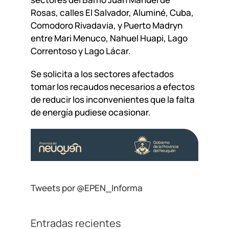
Rosas, calles El Salvador, Aluminé, Cuba,
Comodoro Rivadavia, y Puerto Madryn
entre Mari Menuco, Nahuel Huapi, Lago
Correntoso y Lago Lácar.
Se solicita a los sectores afectados
tomar los recaudos necesarios a efectos
de reducir los inconvenientes que la falta
de energía pudiese ocasionar.
Tweets por @EPEN_Informa
Entradas recientes