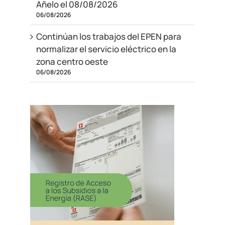
Añelo el 08/08/2026
06/08/2026
Continúan los trabajos del EPEN para
normalizar el servicio eléctrico en la
zona centro oeste
06/08/2026