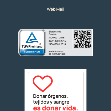
Web Mail