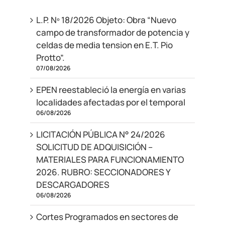
L.P. Nº 18/2026 Objeto: Obra “Nuevo
campo de transformador de potencia y
celdas de media tension en E.T. Pio
Protto”.
07/08/2026
EPEN reestableció la energía en varias
localidades afectadas por el temporal
06/08/2026
LICITACIÓN PÚBLICA N° 24/2026
SOLICITUD DE ADQUISICIÓN –
MATERIALES PARA FUNCIONAMIENTO
2026. RUBRO: SECCIONADORES Y
DESCARGADORES
06/08/2026
Cortes Programados en sectores de