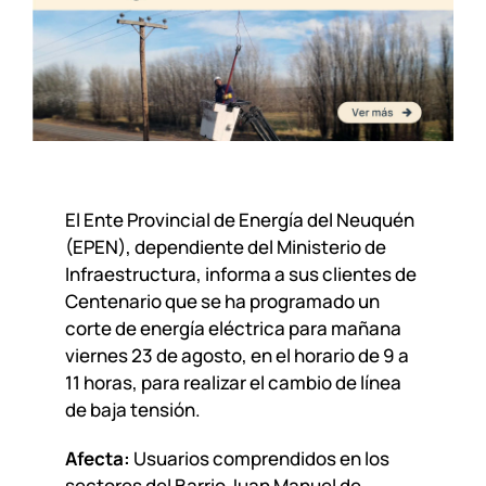
El Ente Provincial de Energía del Neuquén
(EPEN), dependiente del Ministerio de
Infraestructura, informa a sus clientes de
Centenario que se ha programado un
corte de energía eléctrica para mañana
viernes 23 de agosto, en el horario de 9 a
11 horas, para realizar el cambio de línea
de baja tensión.
Afecta:
Usuarios comprendidos en los
sectores del Barrio Juan Manuel de