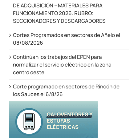
DE ADQUISICIÓN – MATERIALES PARA
FUNCIONAMIENTO 2026. RUBRO:
SECCIONADORES Y DESCARGADORES
Cortes Programados en sectores de Añelo el
08/08/2026
Continúan los trabajos del EPEN para
normalizar el servicio eléctrico en la zona
centro oeste
Corte programado en sectores de Rincón de
los Sauces el 6/8/26