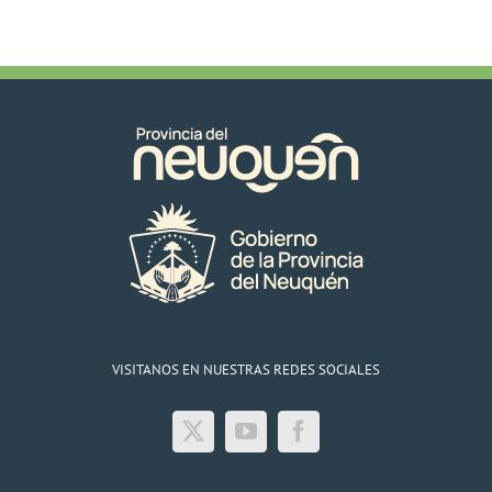
VISITANOS EN NUESTRAS REDES SOCIALES