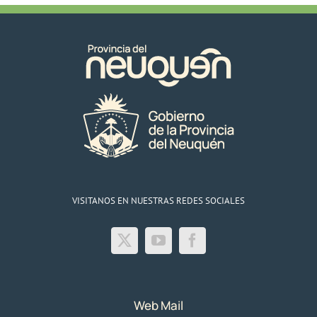
VISITANOS EN NUESTRAS REDES SOCIALES
Web Mail