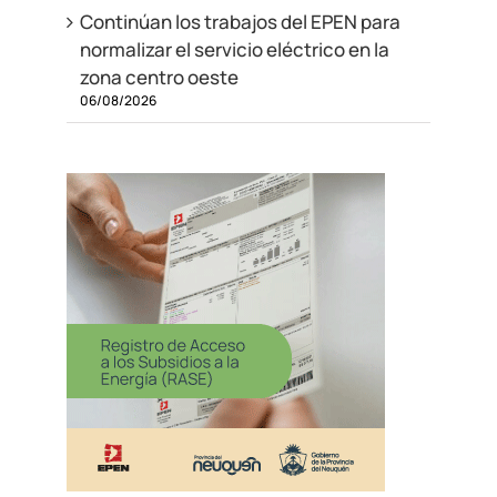
Continúan los trabajos del EPEN para
normalizar el servicio eléctrico en la
zona centro oeste
06/08/2026