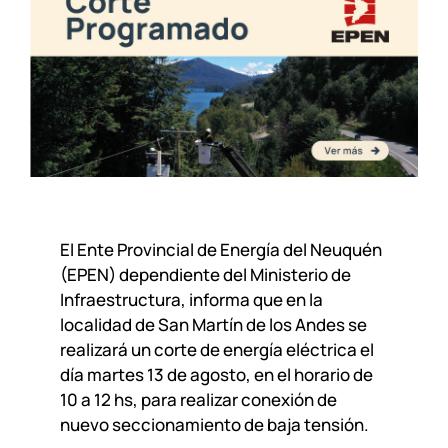
El Ente Provincial de Energía del Neuquén
(EPEN) dependiente del Ministerio de
Infraestructura, informa que en la
localidad de San Martín de los Andes se
realizará un corte de energía eléctrica el
día martes 13 de agosto, en el horario de
10 a 12 hs, para realizar conexión de
nuevo seccionamiento de baja tensión.