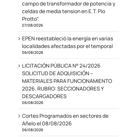
campo de transformador de potencia y
celdas de media tension en E.T. Pio
Protto”.
07/08/2026
EPEN reestableció la energía en varias
localidades afectadas por el temporal
06/08/2026
LICITACIÓN PÚBLICA N° 24/2026
SOLICITUD DE ADQUISICIÓN –
MATERIALES PARA FUNCIONAMIENTO
2026. RUBRO: SECCIONADORES Y
DESCARGADORES
06/08/2026
Cortes Programados en sectores de
Añelo el 08/08/2026
06/08/2026