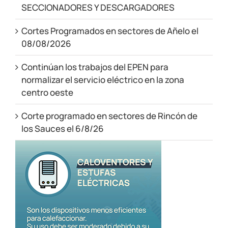
SECCIONADORES Y DESCARGADORES
Cortes Programados en sectores de Añelo el
08/08/2026
Continúan los trabajos del EPEN para
normalizar el servicio eléctrico en la zona
centro oeste
Corte programado en sectores de Rincón de
los Sauces el 6/8/26