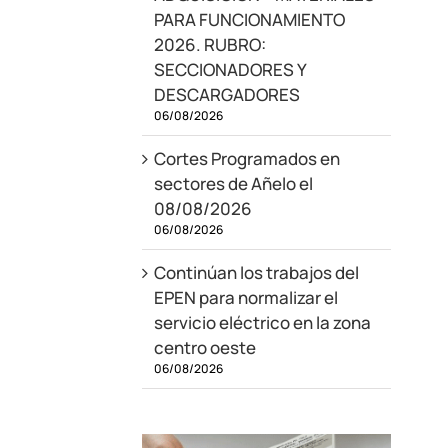
PARA FUNCIONAMIENTO
2026. RUBRO:
SECCIONADORES Y
DESCARGADORES
06/08/2026
Cortes Programados en
sectores de Añelo el
08/08/2026
06/08/2026
Continúan los trabajos del
EPEN para normalizar el
servicio eléctrico en la zona
centro oeste
06/08/2026