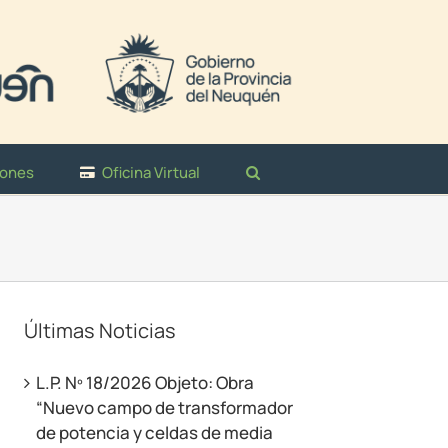
iones
Oficina Virtual
Últimas Noticias
L.P. Nº 18/2026 Objeto: Obra
“Nuevo campo de transformador
de potencia y celdas de media