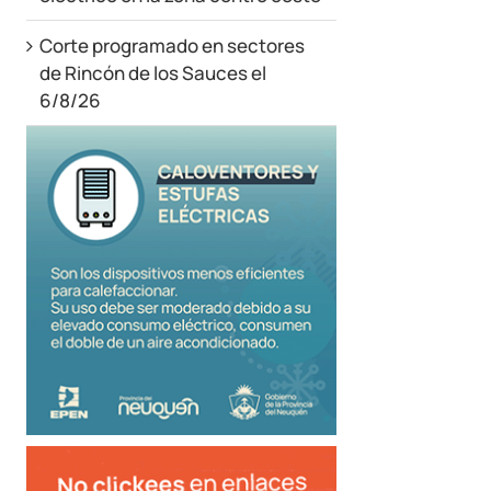
Corte programado en sectores
de Rincón de los Sauces el
6/8/26