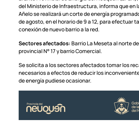
del Ministerio de Infraestructura, informa que en l
Añelo se realizará un corte de energía programad
de agosto, en el horario de 9 a 12, para efectuar t
conexión de nuevo barrio a la red.
Sectores afectados:
Barrio La Meseta al norte de
provincial N° 17 y barrio Comercial.
Se solicita a los sectores afectados tomar los re
necesarios a efectos de reducir los inconveniente
de energía pudiese ocasionar.