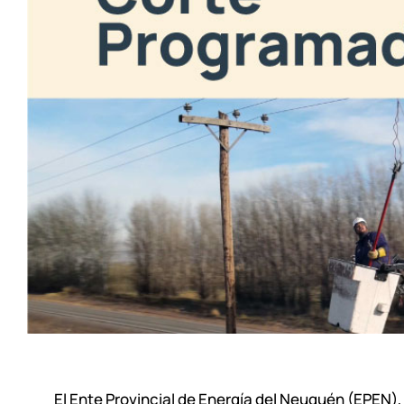
El Ente Provincial de Energía del Neuquén (EPEN)