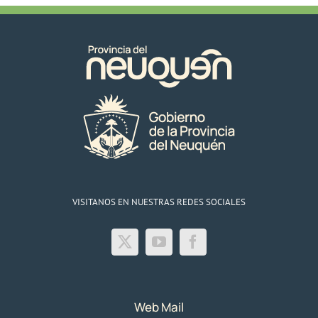
VISITANOS EN NUESTRAS REDES SOCIALES
Web Mail