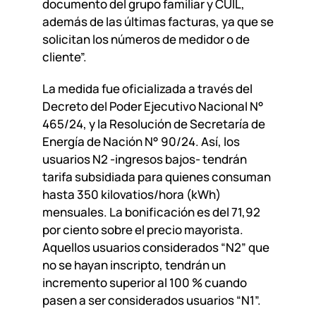
documento del grupo familiar y CUIL,
además de las últimas facturas, ya que se
solicitan los números de medidor o de
cliente”.
La medida fue oficializada a través del
Decreto del Poder Ejecutivo Nacional N°
465/24, y la Resolución de Secretaría de
Energía de Nación N° 90/24. Así, los
usuarios N2 -ingresos bajos- tendrán
tarifa subsidiada para quienes consuman
hasta 350 kilovatios/hora (kWh)
mensuales. La bonificación es del 71,92
por ciento sobre el precio mayorista.
Aquellos usuarios considerados “N2” que
no se hayan inscripto, tendrán un
incremento superior al 100 % cuando
pasen a ser considerados usuarios “N1”.