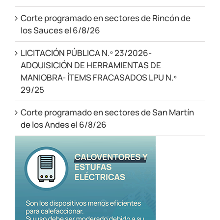
Corte programado en sectores de Rincón de
los Sauces el 6/8/26
LICITACIÓN PÚBLICA N.º 23/2026-
ADQUISICIÓN DE HERRAMIENTAS DE
MANIOBRA- ÍTEMS FRACASADOS LPU N.º
29/25
Corte programado en sectores de San Martín
de los Andes el 6/8/26