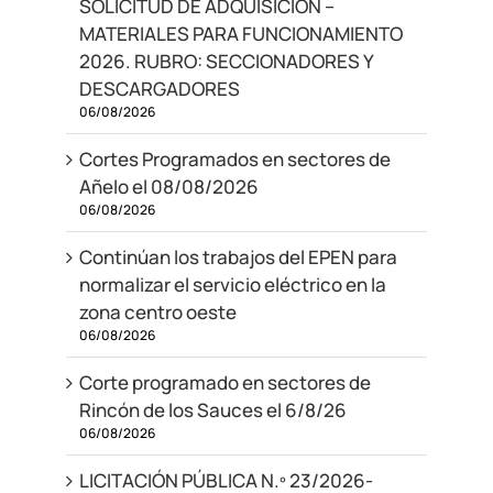
SOLICITUD DE ADQUISICIÓN –
MATERIALES PARA FUNCIONAMIENTO
2026. RUBRO: SECCIONADORES Y
DESCARGADORES
06/08/2026
Cortes Programados en sectores de
Añelo el 08/08/2026
06/08/2026
Continúan los trabajos del EPEN para
normalizar el servicio eléctrico en la
zona centro oeste
06/08/2026
Corte programado en sectores de
Rincón de los Sauces el 6/8/26
06/08/2026
LICITACIÓN PÚBLICA N.º 23/2026-