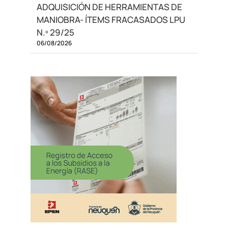
ADQUISICIÓN DE HERRAMIENTAS DE
MANIOBRA- ÍTEMS FRACASADOS LPU
N.º 29/25
06/08/2026