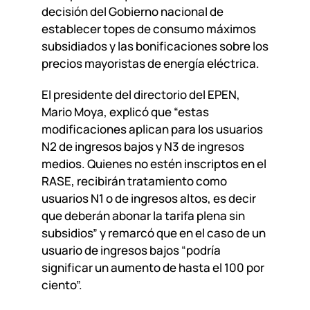
decisión del Gobierno nacional de
establecer topes de consumo máximos
subsidiados y las bonificaciones sobre los
precios mayoristas de energía eléctrica.
El presidente del directorio del EPEN,
Mario Moya, explicó que “estas
modificaciones aplican para los usuarios
N2 de ingresos bajos y N3 de ingresos
medios. Quienes no estén inscriptos en el
RASE, recibirán tratamiento como
usuarios N1 o de ingresos altos, es decir
que deberán abonar la tarifa plena sin
subsidios” y remarcó que en el caso de un
usuario de ingresos bajos “podría
significar un aumento de hasta el 100 por
ciento”.