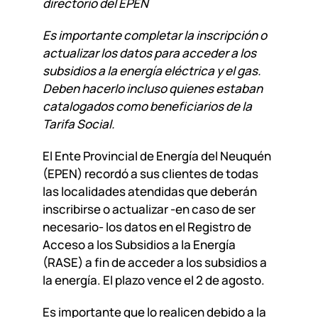
directorio del EPEN
Es importante completar la inscripción o
actualizar los datos para acceder a los
subsidios a la energía eléctrica y el gas.
Deben hacerlo incluso quienes estaban
catalogados como beneficiarios de la
Tarifa Social.
El Ente Provincial de Energía del Neuquén
(EPEN) recordó a sus clientes de todas
las localidades atendidas que deberán
inscribirse o actualizar -en caso de ser
necesario- los datos en el Registro de
Acceso a los Subsidios a la Energía
(RASE) a fin de acceder a los subsidios a
la energía. El plazo vence el 2 de agosto.
Es importante que lo realicen debido a la