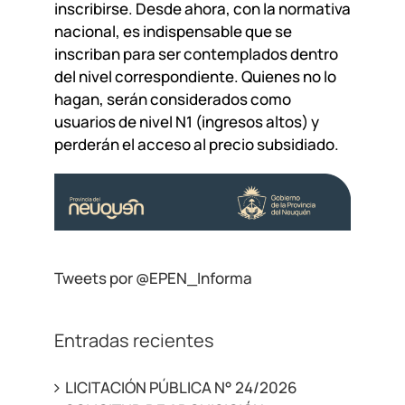
inscribirse. Desde ahora, con la normativa
nacional, es indispensable que se
inscriban para ser contemplados dentro
del nivel correspondiente. Quienes no lo
hagan, serán considerados como
usuarios de nivel N1 (ingresos altos) y
perderán el acceso al precio subsidiado.
Tweets por @EPEN_Informa
Entradas recientes
LICITACIÓN PÚBLICA N° 24/2026