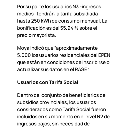
Por su parte los usuarios N3 -ingresos
medios- tendrán la tarifa subsidiada
hasta 250 kWh de consumo mensual. La
bonificación es del 55,94 % sobre el
precio mayorista.
Moya indicó que “aproximadamente
5.000 los usuarios residenciales del EPEN
que están en condiciones de inscribirse o
actualizar sus datos en el RASE”.
Usuarios con Tarifa Social
Dentro del conjunto de beneficiarios de
subsidios provinciales, los usuarios
considerados como Tarifa Social fueron
incluidos en su momento en el nivel N2 de
ingresos bajos, sin necesidad de