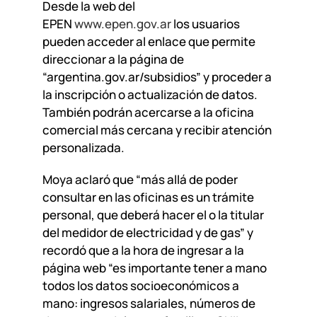
Desde la web del
EPEN
www.epen.gov.ar
los usuarios
pueden acceder al enlace que permite
direccionar a la página de
“argentina.gov.ar/subsidios” y proceder a
la inscripción o actualización de datos.
También podrán acercarse a la oficina
comercial más cercana y recibir atención
personalizada.
Moya aclaró que “más allá de poder
consultar en las oficinas es un trámite
personal, que deberá hacer el o la titular
del medidor de electricidad y de gas” y
recordó que a la hora de ingresar a la
página web “es importante tener a mano
todos los datos socioeconómicos a
mano: ingresos salariales, números de