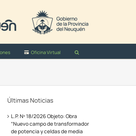
iones
Oficina Virtual
Últimas Noticias
L.P. Nº 18/2026 Objeto: Obra
“Nuevo campo de transformador
de potencia y celdas de media