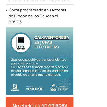
Corte programado en sectores
de Rincón de los Sauces el
6/8/26