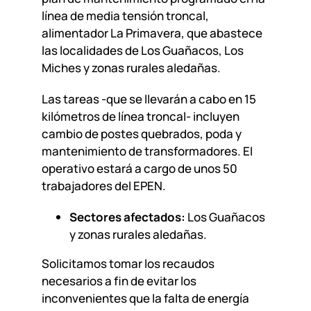
línea de media tensión troncal,
alimentador La Primavera, que abastece
las localidades de Los Guañacos, Los
Miches y zonas rurales aledañas.
Las tareas -que se llevarán a cabo en 15
kilómetros de línea troncal- incluyen
cambio de postes quebrados, poda y
mantenimiento de transformadores. El
operativo estará a cargo de unos 50
trabajadores del EPEN.
Sectores afectados:
Los Guañacos
y zonas rurales aledañas.
Solicitamos tomar los recaudos
necesarios a fin de evitar los
inconvenientes que la falta de energía