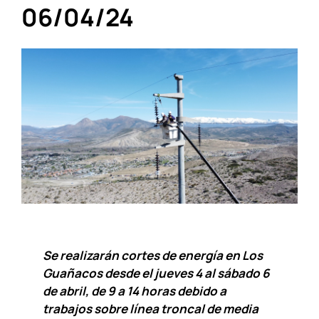
06/04/24
Se realizarán cortes de energía en Los
Guañacos desde el jueves 4 al sábado 6
de abril, de 9 a 14 horas debido a
trabajos sobre línea troncal de media