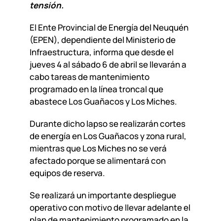
tensión.
El Ente Provincial de Energía del Neuquén
(EPEN), dependiente del Ministerio de
Infraestructura, informa que desde el
jueves 4 al sábado 6 de abril se llevarán a
cabo tareas de mantenimiento
programado en la línea troncal que
abastece Los Guañacos y Los Miches.
Durante dicho lapso se realizarán cortes
de energía en Los Guañacos y zona rural,
mientras que Los Miches no se verá
afectado porque se alimentará con
equipos de reserva.
Se realizará un importante despliegue
operativo con motivo de llevar adelante el
plan de mantenimiento programado en la