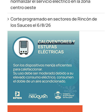
normalizar el servicio eléctrico en la zona
centro oeste
Corte programado en sectores de Rincón de
los Sauces el 6/8/26