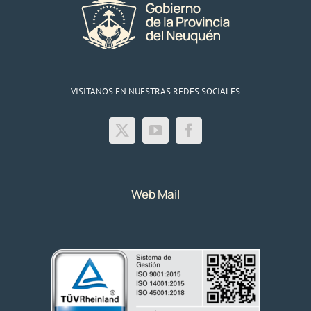
VISITANOS EN NUESTRAS REDES SOCIALES
Web Mail