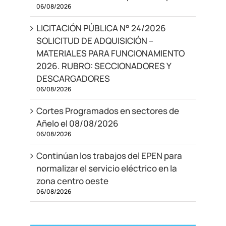
06/08/2026
LICITACIÓN PÚBLICA N° 24/2026
SOLICITUD DE ADQUISICIÓN –
MATERIALES PARA FUNCIONAMIENTO
2026. RUBRO: SECCIONADORES Y
DESCARGADORES
06/08/2026
Cortes Programados en sectores de
Añelo el 08/08/2026
06/08/2026
Continúan los trabajos del EPEN para
normalizar el servicio eléctrico en la
zona centro oeste
06/08/2026