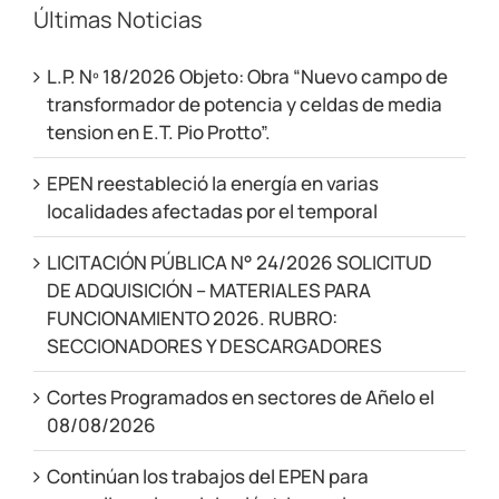
Últimas Noticias
L.P. Nº 18/2026 Objeto: Obra “Nuevo campo de
transformador de potencia y celdas de media
tension en E.T. Pio Protto”.
EPEN reestableció la energía en varias
localidades afectadas por el temporal
LICITACIÓN PÚBLICA N° 24/2026 SOLICITUD
DE ADQUISICIÓN – MATERIALES PARA
FUNCIONAMIENTO 2026. RUBRO:
SECCIONADORES Y DESCARGADORES
Cortes Programados en sectores de Añelo el
08/08/2026
Continúan los trabajos del EPEN para