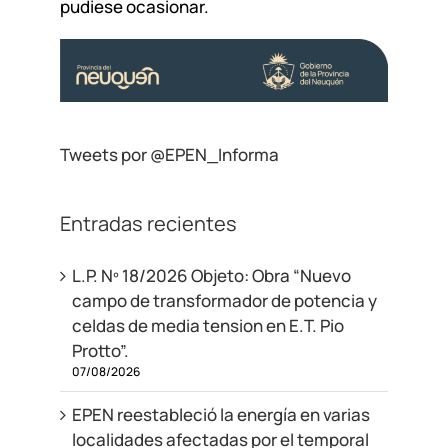
pudiese ocasionar.
Tweets por @EPEN_Informa
Entradas recientes
L.P. Nº 18/2026 Objeto: Obra “Nuevo
campo de transformador de potencia y
celdas de media tension en E.T. Pio
Protto”.
07/08/2026
EPEN reestableció la energía en varias
localidades afectadas por el temporal