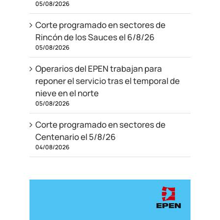
05/08/2026
Corte programado en sectores de
Rincón de los Sauces el 6/8/26
05/08/2026
Operarios del EPEN trabajan para
reponer el servicio tras el temporal de
nieve en el norte
05/08/2026
Corte programado en sectores de
Centenario el 5/8/26
04/08/2026