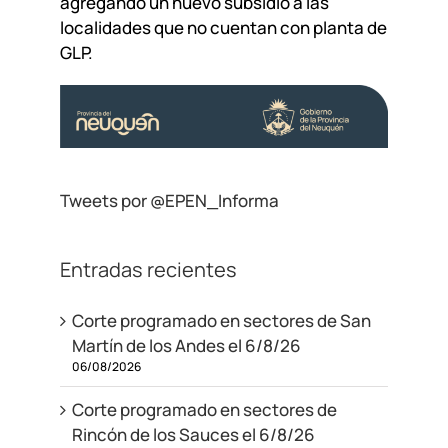
agregando un nuevo subsidio a las
localidades que no cuentan con planta de
GLP.
Tweets por @EPEN_Informa
Entradas recientes
Corte programado en sectores de San
Martín de los Andes el 6/8/26
06/08/2026
Corte programado en sectores de
Rincón de los Sauces el 6/8/26