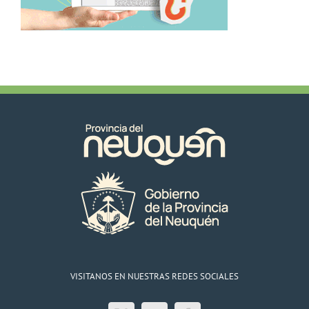
VISITANOS EN NUESTRAS REDES SOCIALES