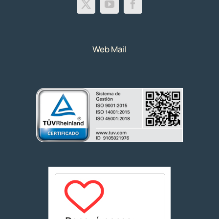
Web Mail