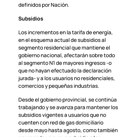
definidos por Nación.
Subsidios
Los incrementos en la tarifa de energía,
en el esquema actual de subsidios al
segmento residencial que mantiene el
gobierno nacional, afectarán sobre todo
al segmento N1 de mayores ingresos -o
que no hayan efectuado la declaración
jurada- y a los usuarios no residenciales,
comercios y pequeñas industrias.
Desde el gobierno provincial, se continúa
trabajando y se avanza para mantener los
subsidios vigentes a usuarios que no
cuenten con red de gas domiciliario
desde mayo hasta agosto, como también