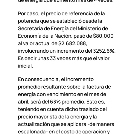
Por caso, el precio de referencia de la
potencia que se estableció desde la
Secretaría de Energía del Ministerio de
Economía de la Nación, pasó de $80.000
al valor actual de $2.682.088,
involucrando un incremento del 3252,6%.
Es decir unas 33 veces más que el valor
inicial.
En consecuencia, el incremento
promedio resultante sobre la factura de
energía con vencimiento en el mes de
abril, será del 63% promedio. Esto es,
teniendo en cuenta dicho traslado del
precio mayorista de la energía y la
actualización que se aplicará -de manera
escalonada- en el costo de operación y