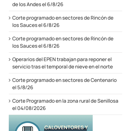
de los Andes el 6/8/26
Corte programado en sectores de Rincón de
los Sauces el 6/8/26
Corte programado en sectores de Rincón de
los Sauces el 6/8/26
Operarios del EPEN trabajan para reponer el
servicio tras el temporal de nieve en el norte
Corte programado en sectores de Centenario
el 5/8/26
Corte Programado en la zona rural de Senillosa
el 04/08/2026