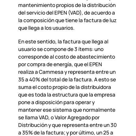
mantenimiento propios de la distribución
del servicio del EPEN (VAD), de acuerdo a
la composición que tiene la factura de luz
que llega a los usuarios.
En este sentido, la factura que llega al
usuario se compone de 3 ítems: uno
corresponde al costo de abastecimiento
por compra de energía, que el EPEN
realiza a Cammesa y representa entre un
35 a 40% del total de la factura. A esto se
suma el costo propio de la distribuidora
que es toda la estructura que la empresa
pone a disposición para operar y
mantener ese sistema que normalmente
se llama VAD, o Valor Agregado por
Distribución y que representa entre un 30
a 35% de la factura; y por último, un 25 a