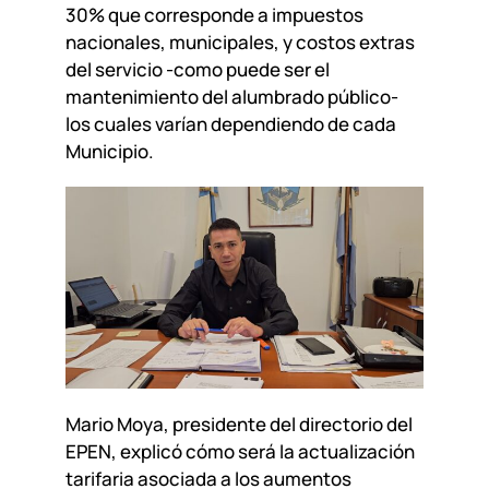
30% que corresponde a impuestos
nacionales, municipales, y costos extras
del servicio -como puede ser el
mantenimiento del alumbrado público-
los cuales varían dependiendo de cada
Municipio.
Mario Moya, presidente del directorio del
EPEN, explicó cómo será la actualización
tarifaria asociada a los aumentos