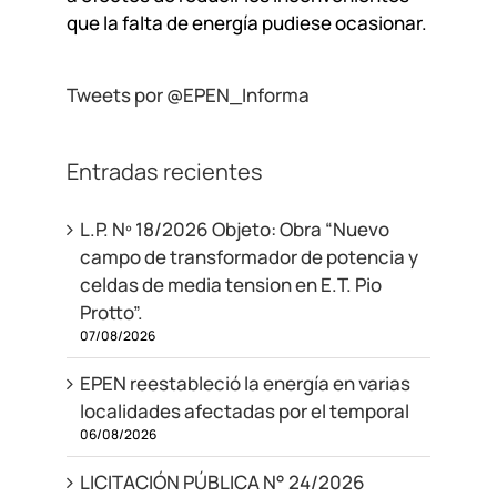
que la falta de energía pudiese ocasionar.
Tweets por @EPEN_Informa
Entradas recientes
L.P. Nº 18/2026 Objeto: Obra “Nuevo
campo de transformador de potencia y
celdas de media tension en E.T. Pio
Protto”.
07/08/2026
EPEN reestableció la energía en varias
localidades afectadas por el temporal
06/08/2026
LICITACIÓN PÚBLICA N° 24/2026