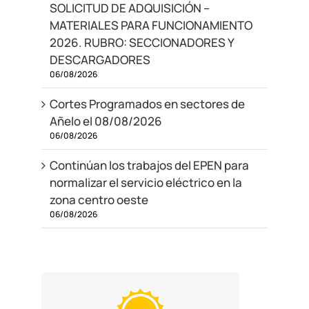
SOLICITUD DE ADQUISICIÓN –
MATERIALES PARA FUNCIONAMIENTO
2026. RUBRO: SECCIONADORES Y
DESCARGADORES
06/08/2026
Cortes Programados en sectores de
Añelo el 08/08/2026
06/08/2026
Continúan los trabajos del EPEN para
normalizar el servicio eléctrico en la
zona centro oeste
06/08/2026