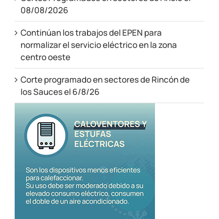
08/08/2026
Continúan los trabajos del EPEN para
normalizar el servicio eléctrico en la zona
centro oeste
Corte programado en sectores de Rincón de
los Sauces el 6/8/26