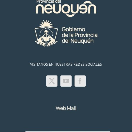
VISITANOS EN NUESTRAS REDES SOCIALES
Web Mail