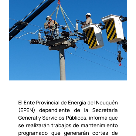
El Ente Provincial de Energía del Neuquén
(EPEN) dependiente de la Secretaría
General y Servicios Públicos, informa que
se realizarán trabajos de mantenimiento
programado que generarán cortes de