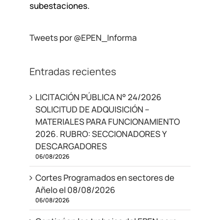
subestaciones.
Tweets por @EPEN_Informa
Entradas recientes
LICITACIÓN PÚBLICA N° 24/2026
SOLICITUD DE ADQUISICIÓN –
MATERIALES PARA FUNCIONAMIENTO
2026. RUBRO: SECCIONADORES Y
DESCARGADORES
06/08/2026
Cortes Programados en sectores de
Añelo el 08/08/2026
06/08/2026