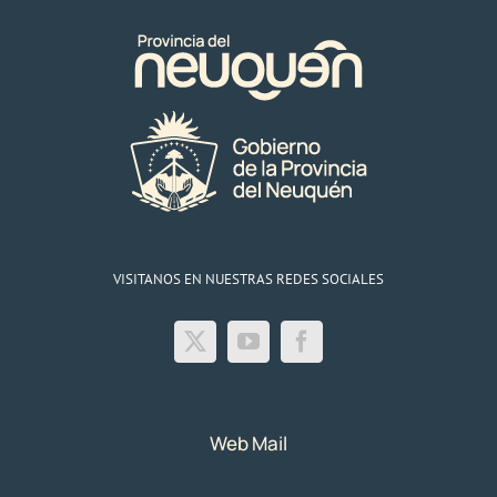
VISITANOS EN NUESTRAS REDES SOCIALES
Web Mail