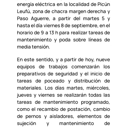
energía eléctrica en la localidad de Picún
Leufú, zona de chacra margen derecha y
Paso Aguerre, a partir del martes 5 y
hasta el día viernes 8 de septiembre, en el
horario de 9 a 13 h para realizar tareas de
mantenimiento y poda sobre líneas de
media tensión.
En este sentido, y a partir de hoy, nueve
equipos de trabajos comenzarán los
preparativos de seguridad y el inicio de
tareas de poceado y distribución de
materiales. Los días martes, miércoles,
jueves y viernes se realizarán todas las
tareas de mantenimiento programado,
como el recambio de postación, cambio
de pernos y aisladores, elementos de
sujeción y mantenimiento de