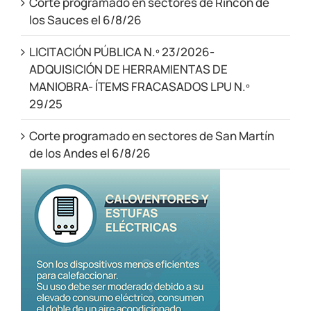
Corte programado en sectores de Rincón de
los Sauces el 6/8/26
LICITACIÓN PÚBLICA N.º 23/2026-
ADQUISICIÓN DE HERRAMIENTAS DE
MANIOBRA- ÍTEMS FRACASADOS LPU N.º
29/25
Corte programado en sectores de San Martín
de los Andes el 6/8/26