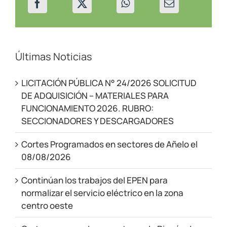
Últimas Noticias
LICITACIÓN PÚBLICA N° 24/2026 SOLICITUD
DE ADQUISICIÓN – MATERIALES PARA
FUNCIONAMIENTO 2026. RUBRO:
SECCIONADORES Y DESCARGADORES
Cortes Programados en sectores de Añelo el
08/08/2026
Continúan los trabajos del EPEN para
normalizar el servicio eléctrico en la zona
centro oeste