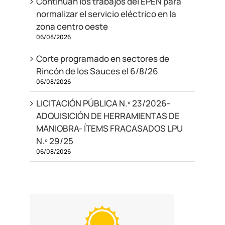
Continúan los trabajos del EPEN para
normalizar el servicio eléctrico en la
zona centro oeste
06/08/2026
Corte programado en sectores de
Rincón de los Sauces el 6/8/26
06/08/2026
LICITACIÓN PÚBLICA N.º 23/2026-
ADQUISICIÓN DE HERRAMIENTAS DE
MANIOBRA- ÍTEMS FRACASADOS LPU
N.º 29/25
06/08/2026