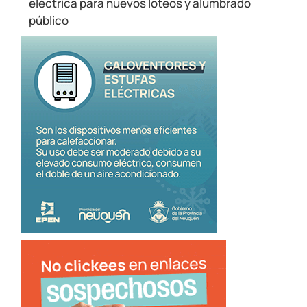
eléctrica para nuevos loteos y alumbrado
público