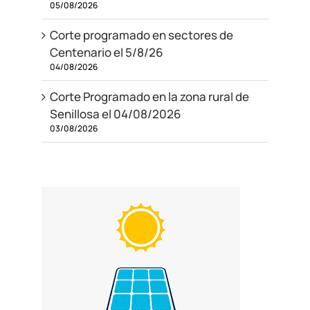
05/08/2026
Corte programado en sectores de
Centenario el 5/8/26
04/08/2026
Corte Programado en la zona rural de
Senillosa el 04/08/2026
03/08/2026