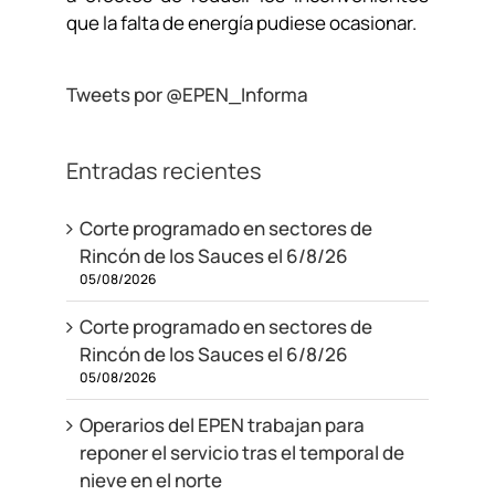
que la falta de energía pudiese ocasionar.
Tweets por @EPEN_Informa
Entradas recientes
Corte programado en sectores de
Rincón de los Sauces el 6/8/26
05/08/2026
Corte programado en sectores de
Rincón de los Sauces el 6/8/26
05/08/2026
Operarios del EPEN trabajan para
reponer el servicio tras el temporal de
nieve en el norte