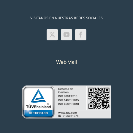
VISITANOS EN NUESTRAS REDES SOCIALES
Web Mail