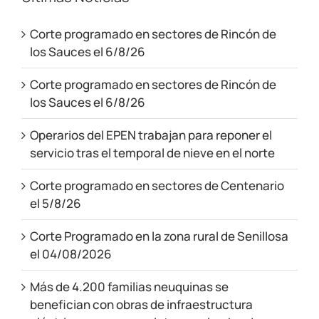
Corte programado en sectores de Rincón de
los Sauces el 6/8/26
Corte programado en sectores de Rincón de
los Sauces el 6/8/26
Operarios del EPEN trabajan para reponer el
servicio tras el temporal de nieve en el norte
Corte programado en sectores de Centenario
el 5/8/26
Corte Programado en la zona rural de Senillosa
el 04/08/2026
Más de 4.200 familias neuquinas se
benefician con obras de infraestructura