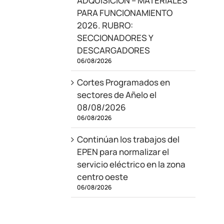
ADQUISICIÓN – MATERIALES
PARA FUNCIONAMIENTO
2026. RUBRO:
SECCIONADORES Y
DESCARGADORES
06/08/2026
Cortes Programados en
sectores de Añelo el
08/08/2026
06/08/2026
Continúan los trabajos del
EPEN para normalizar el
servicio eléctrico en la zona
centro oeste
06/08/2026