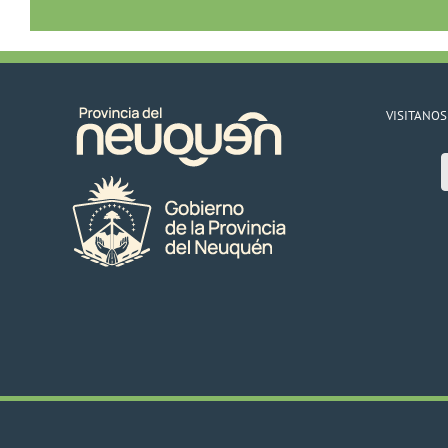
VISITANOS