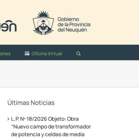
iones
Oficina Virtual
Últimas Noticias
L.P. Nº 18/2026 Objeto: Obra
“Nuevo campo de transformador
de potencia y celdas de media