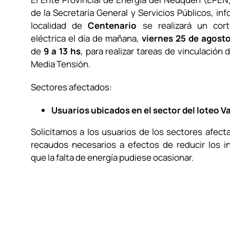
de la Secretaría General y Servicios Públicos, in
localidad de
Centenario
se realizará un cor
eléctrica el día de mañana,
viernes 25 de agost
de
9 a 13 hs
, para realizar tareas de vinculación 
Media Tensión.
Sectores afectados:
Usuarios ubicados en el sector del loteo V
Solicitamos a los usuarios de los sectores afect
recaudos necesarios a efectos de reducir los 
que la falta de energía pudiese ocasionar.