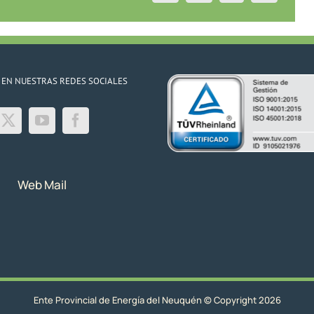
 EN NUESTRAS REDES SOCIALES
Web Mail
Ente Provincial de Energía del Neuquén © Copyright 2026