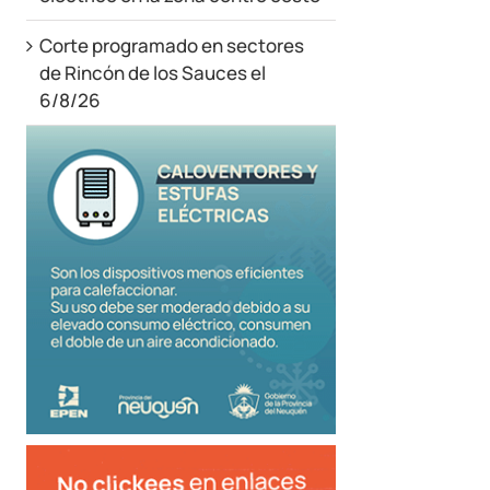
Corte programado en sectores
de Rincón de los Sauces el
6/8/26