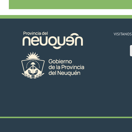
VISITANOS