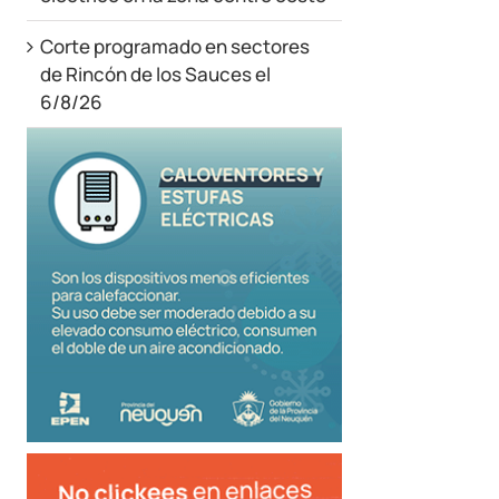
Corte programado en sectores
de Rincón de los Sauces el
6/8/26