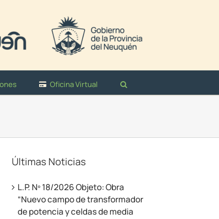
iones
Oficina Virtual
Últimas Noticias
L.P. Nº 18/2026 Objeto: Obra
“Nuevo campo de transformador
de potencia y celdas de media