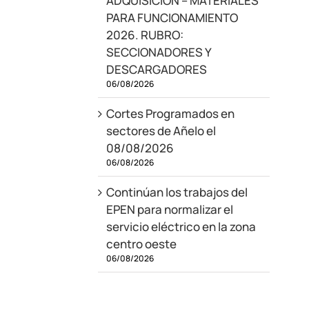
ADQUISICIÓN – MATERIALES
PARA FUNCIONAMIENTO
2026. RUBRO:
SECCIONADORES Y
DESCARGADORES
06/08/2026
Cortes Programados en
sectores de Añelo el
08/08/2026
06/08/2026
Continúan los trabajos del
EPEN para normalizar el
servicio eléctrico en la zona
centro oeste
06/08/2026