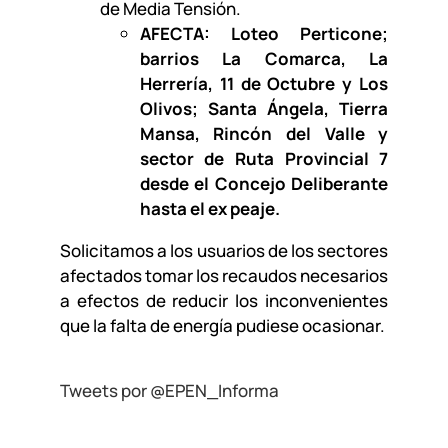
de Media Tensión.
AFECTA: Loteo Perticone;
barrios La Comarca, La
Herrería, 11 de Octubre y Los
Olivos; Santa Ángela, Tierra
Mansa, Rincón del Valle y
sector de Ruta Provincial 7
desde el Concejo Deliberante
hasta el ex peaje.
Solicitamos a los usuarios de los sectores
afectados tomar los recaudos necesarios
a efectos de reducir los inconvenientes
que la falta de energía pudiese ocasionar.
Tweets por @EPEN_Informa