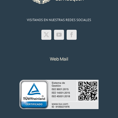
VISITANOS EN NUESTRAS REDES SOCIALES
Web Mail