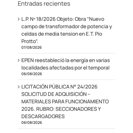
Entradas recientes
L.P. Nº 18/2026 Objeto: Obra “Nuevo
campo de transformador de potencia y
celdas de media tension en E.T. Pio
Protto”.
07/08/2026
EPEN reestableció la energía en varias
localidades afectadas por el temporal
06/08/2026
LICITACIÓN PÚBLICA N° 24/2026
SOLICITUD DE ADQUISICIÓN –
MATERIALES PARA FUNCIONAMIENTO
2026. RUBRO: SECCIONADORES Y
DESCARGADORES
06/08/2026