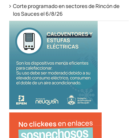
Corte programado en sectores de Rincón de
los Sauces el 6/8/26