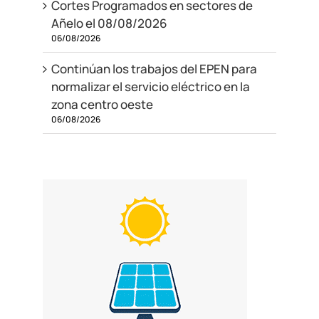
Cortes Programados en sectores de
Añelo el 08/08/2026
06/08/2026
Continúan los trabajos del EPEN para
normalizar el servicio eléctrico en la
zona centro oeste
06/08/2026