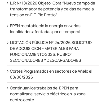
L.P. Nº 18/2026 Objeto: Obra “Nuevo campo de
transformador de potencia y celdas de media
tension en E.T. Pio Protto”.
EPEN reestableció la energía en varias
localidades afectadas por el temporal
LICITACIÓN PÚBLICA N° 24/2026 SOLICITUD
DE ADQUISICIÓN – MATERIALES PARA
FUNCIONAMIENTO 2026. RUBRO:
SECCIONADORES Y DESCARGADORES
Cortes Programados en sectores de Añelo el
08/08/2026
Continúan los trabajos del EPEN para
normalizar el servicio eléctrico en la zona
centro oeste