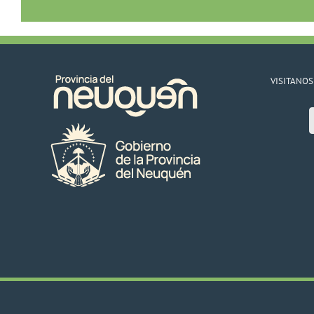
VISITANOS