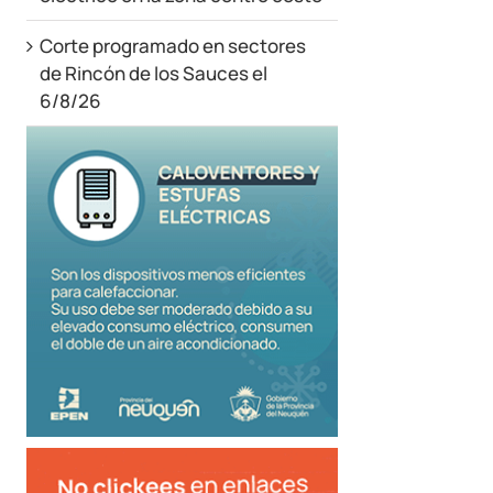
Corte programado en sectores
de Rincón de los Sauces el
6/8/26