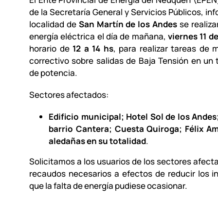
de la Secretaría General y Servicios Públicos, in
localidad de
San Martín de los Andes
se realiza
energía eléctrica el día de mañana,
viernes 11 d
horario de
12 a 14 hs
, para realizar tareas de
correctivo sobre salidas de Baja Tensión en un
de potencia.
Sectores afectados:
Edificio municipal; Hotel Sol de los Andes
barrio Cantera; Cuesta Quiroga; Félix A
aledañas en su totalidad
.
Solicitamos a los usuarios de los sectores afect
recaudos necesarios a efectos de reducir los 
que la falta de energía pudiese ocasionar.