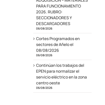
ADQUISICIÓN – MATERIALES
PARA FUNCIONAMIENTO
2026. RUBRO:
SECCIONADORES Y
DESCARGADORES
06/08/2026
Cortes Programados en
sectores de Añelo el
08/08/2026
06/08/2026
Continúan los trabajos del
EPEN para normalizar el
servicio eléctrico en la zona
centro oeste
06/08/2026