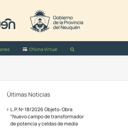
iones
Oficina Virtual
Últimas Noticias
L.P. Nº 18/2026 Objeto: Obra
“Nuevo campo de transformador
de potencia y celdas de media