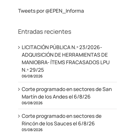
Tweets por @EPEN_Informa
Entradas recientes
LICITACIÓN PÚBLICA N.º 23/2026-
ADQUISICIÓN DE HERRAMIENTAS DE
MANIOBRA- ÍTEMS FRACASADOS LPU
N.º 29/25
06/08/2026
Corte programado en sectores de San
Martín de los Andes el 6/8/26
06/08/2026
Corte programado en sectores de
Rincón de los Sauces el 6/8/26
05/08/2026