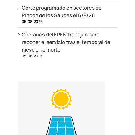
Corte programado en sectores de
Rincón de los Sauces el 6/8/26
05/08/2026
Operarios del EPEN trabajan para
reponer el servicio tras el temporal de
nieve en el norte
05/08/2026