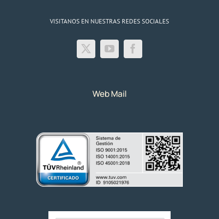
VISITANOS EN NUESTRAS REDES SOCIALES
Web Mail