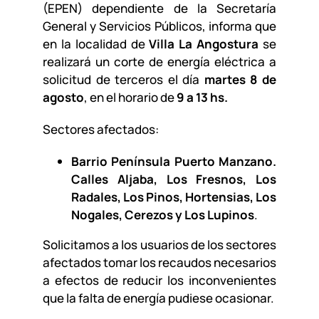
(EPEN) dependiente de la Secretaría
General y Servicios Públicos, informa que
en la localidad de
Villa La Angostura
se
realizará un corte de energía eléctrica a
solicitud de terceros el día
martes 8 de
agosto
, en el horario de
9 a 13 hs.
Sectores afectados:
Barrio Península Puerto Manzano.
Calles Aljaba, Los Fresnos, Los
Radales, Los Pinos, Hortensias, Los
Nogales, Cerezos y Los Lupinos
.
Solicitamos a los usuarios de los sectores
afectados tomar los recaudos necesarios
a efectos de reducir los inconvenientes
que la falta de energía pudiese ocasionar.