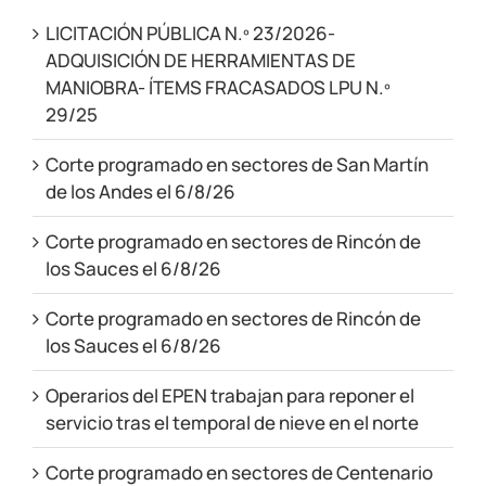
LICITACIÓN PÚBLICA N.º 23/2026-
ADQUISICIÓN DE HERRAMIENTAS DE
MANIOBRA- ÍTEMS FRACASADOS LPU N.º
29/25
Corte programado en sectores de San Martín
de los Andes el 6/8/26
Corte programado en sectores de Rincón de
los Sauces el 6/8/26
Corte programado en sectores de Rincón de
los Sauces el 6/8/26
Operarios del EPEN trabajan para reponer el
servicio tras el temporal de nieve en el norte
Corte programado en sectores de Centenario