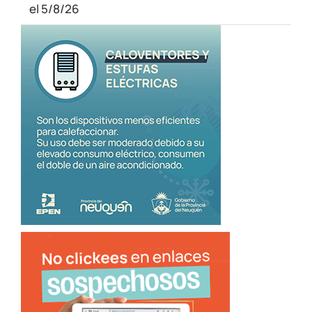
el 5/8/26