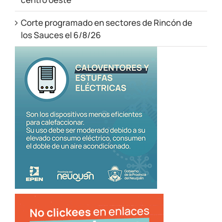
Corte programado en sectores de Rincón de
los Sauces el 6/8/26