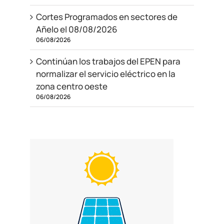
Cortes Programados en sectores de
Añelo el 08/08/2026
06/08/2026
Continúan los trabajos del EPEN para
normalizar el servicio eléctrico en la
zona centro oeste
06/08/2026