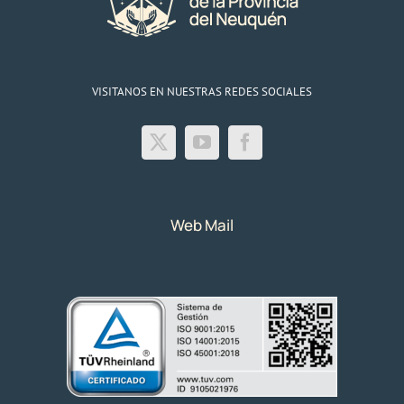
VISITANOS EN NUESTRAS REDES SOCIALES
Web Mail