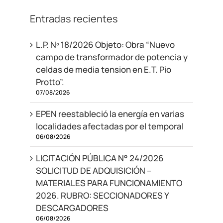
Entradas recientes
L.P. Nº 18/2026 Objeto: Obra “Nuevo
campo de transformador de potencia y
celdas de media tension en E.T. Pio
Protto”.
07/08/2026
EPEN reestableció la energía en varias
localidades afectadas por el temporal
06/08/2026
LICITACIÓN PÚBLICA N° 24/2026
SOLICITUD DE ADQUISICIÓN –
MATERIALES PARA FUNCIONAMIENTO
2026. RUBRO: SECCIONADORES Y
DESCARGADORES
06/08/2026