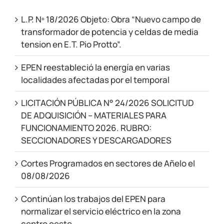
L.P. Nº 18/2026 Objeto: Obra “Nuevo campo de
transformador de potencia y celdas de media
tension en E.T. Pio Protto”.
EPEN reestableció la energía en varias
localidades afectadas por el temporal
LICITACIÓN PÚBLICA N° 24/2026 SOLICITUD
DE ADQUISICIÓN – MATERIALES PARA
FUNCIONAMIENTO 2026. RUBRO:
SECCIONADORES Y DESCARGADORES
Cortes Programados en sectores de Añelo el
08/08/2026
Continúan los trabajos del EPEN para
normalizar el servicio eléctrico en la zona
centro oeste