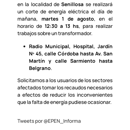
en la localidad de
Senillosa
se realizará
un corte de energía eléctrica el día de
mañana,
martes 1 de agosto
, en el
horario de
12:30 a 13 hs
, para realizar
trabajos sobre un transformador.
Radio Municipal, Hospital, Jardín
Nº 45, calle Córdoba hasta Av. San
Martín y calle Sarmiento hasta
Belgrano
.
Solicitamos a los usuarios de los sectores
afectados tomar los recaudos necesarios
a efectos de reducir los inconvenientes
que la falta de energía pudiese ocasionar.
Tweets por @EPEN_Informa