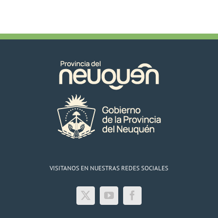
VISITANOS EN NUESTRAS REDES SOCIALES