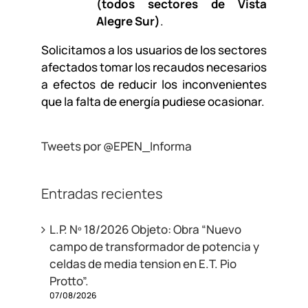
(todos sectores de Vista
Alegre Sur)
.
Solicitamos a los usuarios de los sectores
afectados tomar los recaudos necesarios
a efectos de reducir los inconvenientes
que la falta de energía pudiese ocasionar.
Tweets por @EPEN_Informa
Entradas recientes
L.P. Nº 18/2026 Objeto: Obra “Nuevo
campo de transformador de potencia y
celdas de media tension en E.T. Pio
Protto”.
07/08/2026