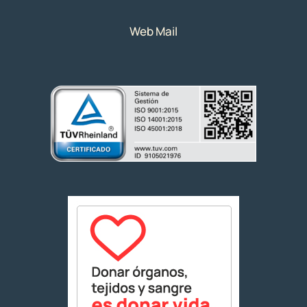
Web Mail