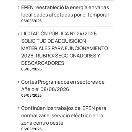
EPEN reestableció la energía en varias
localidades afectadas por el temporal
06/08/2026
LICITACIÓN PÚBLICA N° 24/2026
SOLICITUD DE ADQUISICIÓN –
MATERIALES PARA FUNCIONAMIENTO
2026. RUBRO: SECCIONADORES Y
DESCARGADORES
06/08/2026
Cortes Programados en sectores de
Añelo el 08/08/2026
06/08/2026
Continúan los trabajos del EPEN para
normalizar el servicio eléctrico en la
zona centro oeste
06/08/2026