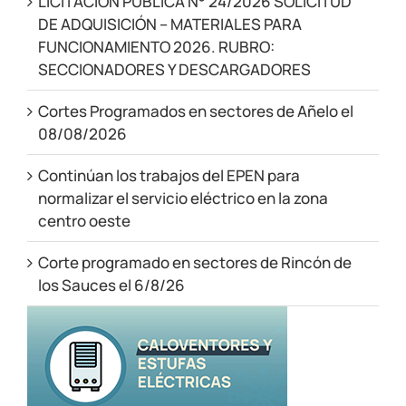
LICITACIÓN PÚBLICA N° 24/2026 SOLICITUD
DE ADQUISICIÓN – MATERIALES PARA
FUNCIONAMIENTO 2026. RUBRO:
SECCIONADORES Y DESCARGADORES
Cortes Programados en sectores de Añelo el
08/08/2026
Continúan los trabajos del EPEN para
normalizar el servicio eléctrico en la zona
centro oeste
Corte programado en sectores de Rincón de
los Sauces el 6/8/26