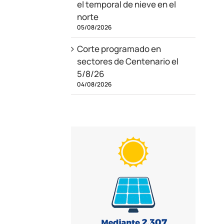
el temporal de nieve en el
norte
05/08/2026
Corte programado en
sectores de Centenario el
5/8/26
04/08/2026