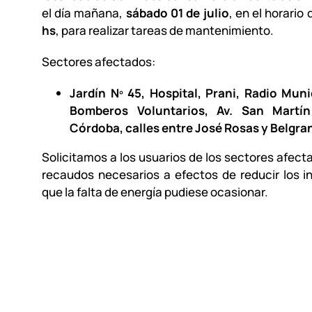
el día mañana,
sábado 01 de julio
, en el horario
hs
, para realizar tareas de mantenimiento.
Sectores afectados:
Jardín Nº 45, Hospital, Prani, Radio Muni
Bomberos Voluntarios, Av. San Martín
Córdoba, calles entre José Rosas y Belgra
Solicitamos a los usuarios de los sectores afect
recaudos necesarios a efectos de reducir los 
que la falta de energía pudiese ocasionar.