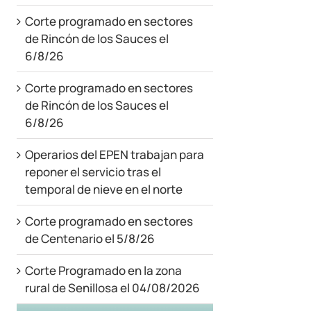
Corte programado en sectores
de Rincón de los Sauces el
6/8/26
Corte programado en sectores
de Rincón de los Sauces el
6/8/26
Operarios del EPEN trabajan para
reponer el servicio tras el
temporal de nieve en el norte
Corte programado en sectores
de Centenario el 5/8/26
Corte Programado en la zona
rural de Senillosa el 04/08/2026