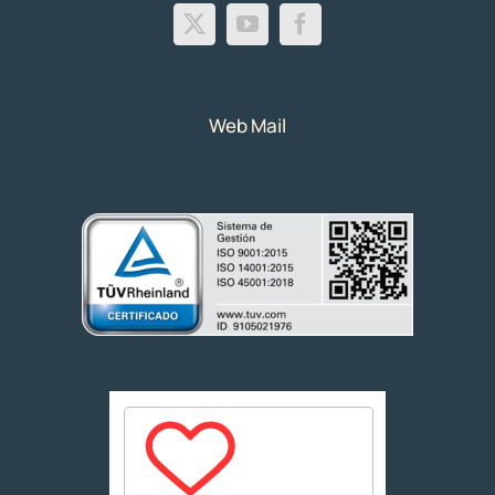
Web Mail