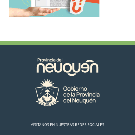
VISITANOS EN NUESTRAS REDES SOCIALES