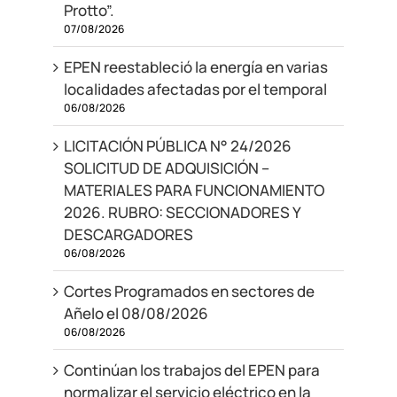
Protto”.
07/08/2026
EPEN reestableció la energía en varias
localidades afectadas por el temporal
06/08/2026
LICITACIÓN PÚBLICA N° 24/2026
SOLICITUD DE ADQUISICIÓN –
MATERIALES PARA FUNCIONAMIENTO
2026. RUBRO: SECCIONADORES Y
DESCARGADORES
06/08/2026
Cortes Programados en sectores de
Añelo el 08/08/2026
06/08/2026
Continúan los trabajos del EPEN para
normalizar el servicio eléctrico en la