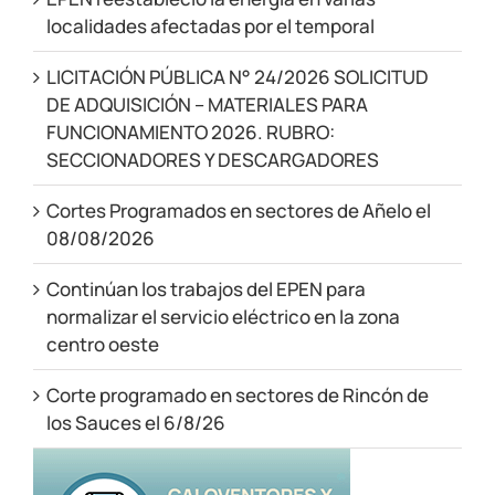
localidades afectadas por el temporal
LICITACIÓN PÚBLICA N° 24/2026 SOLICITUD
DE ADQUISICIÓN – MATERIALES PARA
FUNCIONAMIENTO 2026. RUBRO:
SECCIONADORES Y DESCARGADORES
Cortes Programados en sectores de Añelo el
08/08/2026
Continúan los trabajos del EPEN para
normalizar el servicio eléctrico en la zona
centro oeste
Corte programado en sectores de Rincón de
los Sauces el 6/8/26